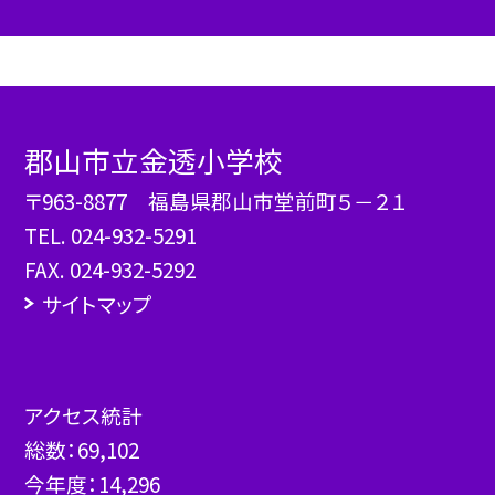
郡山市立金透小学校
〒963-8877 福島県郡山市堂前町５－２１
TEL.
024-932-5291
FAX. 024-932-5292
サイトマップ
アクセス統計
総数：
69,102
今年度：
14,296