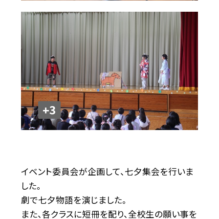
+3
イベント委員会が企画して、七夕集会を行いま
した。
劇で七夕物語を演じました。
また、各クラスに短冊を配り、全校生の願い事を