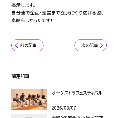
掲示します。
自分達で企画・運営まで立派にやり遂げる姿、
素晴らしかったです！！
前の記事
次の記事
関連記事
オーケストラフェスティバル
2026/08/07
令和8年度金透小学校研究