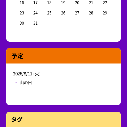
16
17
18
19
20
21
22
23
24
25
26
27
28
29
30
31
予定
2026/8/11 (火)
山の日
タグ