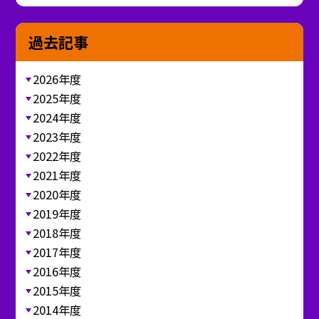
過去記事
2026年度
2025年度
2024年度
2023年度
2022年度
2021年度
2020年度
2019年度
2018年度
2017年度
2016年度
2015年度
2014年度