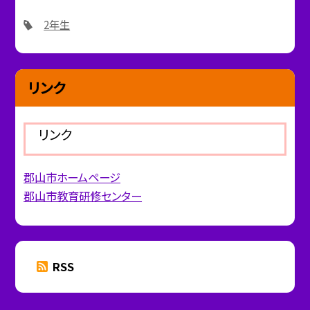
2年生
リンク
リンク
郡山市ホームページ
郡山市教育研修センター
RSS