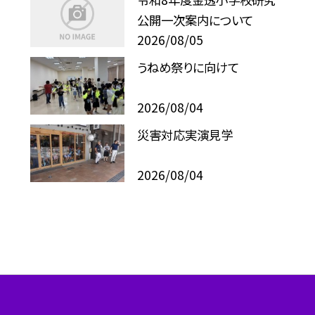
公開一次案内について
2026/08/05
うねめ祭りに向けて
2026/08/04
災害対応実演見学
2026/08/04