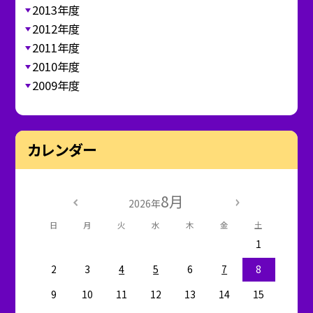
2013年度
2012年度
2011年度
2010年度
2009年度
カレンダー
8月
2026年
日
月
火
水
木
金
土
1
2
3
4
5
6
7
8
9
10
11
12
13
14
15