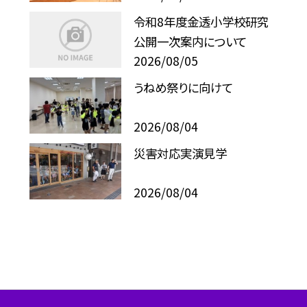
令和8年度金透小学校研究
公開一次案内について
2026/08/05
うねめ祭りに向けて
2026/08/04
災害対応実演見学
2026/08/04