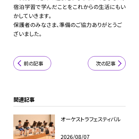
宿泊学習で学んだことをこれからの生活にもい
かしていきます。
保護者のみなさま、準備のご協力ありがとうご
ざいました。
前の記事
次の記事
関連記事
オーケストラフェスティバル
2026/08/07