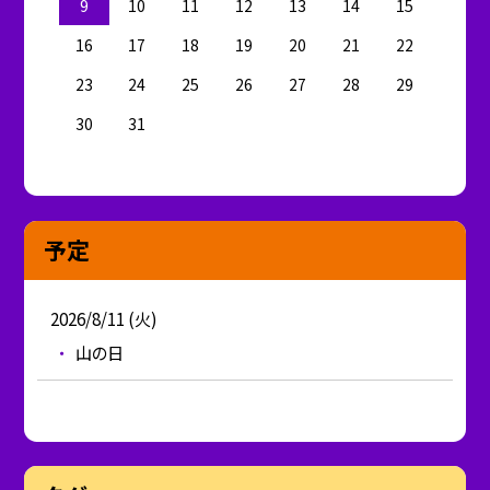
9
10
11
12
13
14
15
16
17
18
19
20
21
22
23
24
25
26
27
28
29
30
31
予定
2026/8/11 (火)
山の日