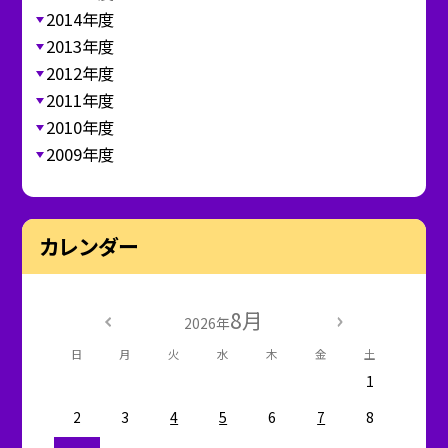
2014年度
2013年度
2012年度
2011年度
2010年度
2009年度
カレンダー
8月
2026年
日
月
火
水
木
金
土
1
2
3
4
5
6
7
8