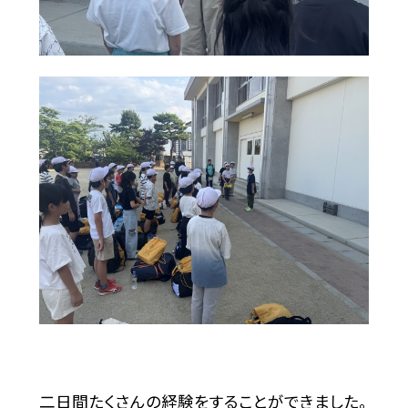
二日間たくさんの経験をすることができました。