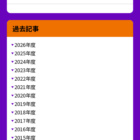
過去記事
2026年度
2025年度
2024年度
2023年度
2022年度
2021年度
2020年度
2019年度
2018年度
2017年度
2016年度
2015年度