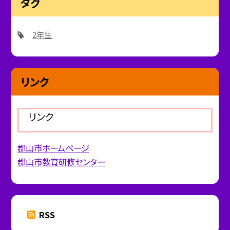
タグ
2年生
リンク
リンク
郡山市ホームページ
郡山市教育研修センター
RSS