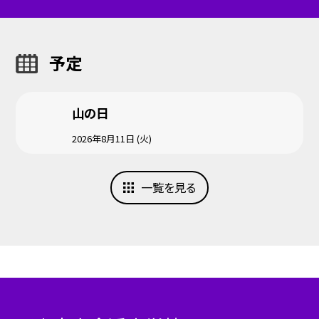
予定
山の日
2026年8月11日 (火)
一覧を見る