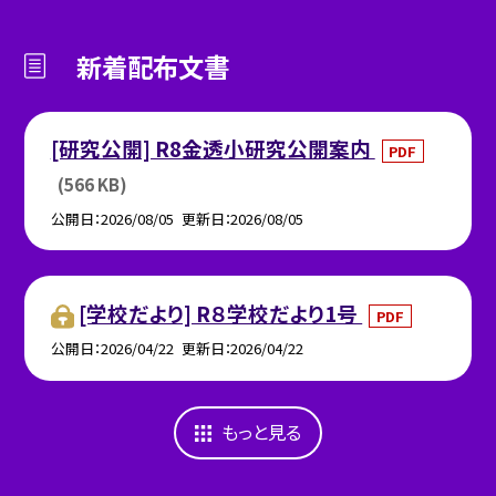
新着配布文書
[研究公開] R8金透小研究公開案内
PDF
(566 KB)
公開日
2026/08/05
更新日
2026/08/05
[学校だより] R８学校だより1号
PDF
公開日
2026/04/22
更新日
2026/04/22
もっと見る