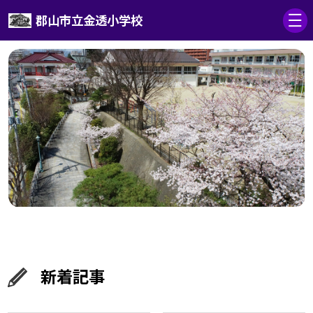
郡山市立金透小学校
新着記事