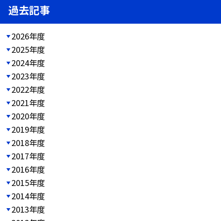
過去記事
2026年度
2025年度
2024年度
2023年度
2022年度
2021年度
2020年度
2019年度
2018年度
2017年度
2016年度
2015年度
2014年度
2013年度