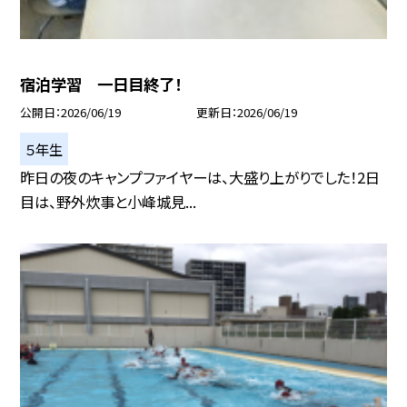
宿泊学習 一日目終了！
公開日
2026/06/19
更新日
2026/06/19
５年生
昨日の夜のキャンプファイヤーは、大盛り上がりでした！2日
目は、野外炊事と小峰城見...