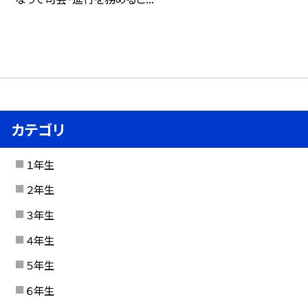
カテゴリ
１年生
２年生
３年生
４年生
５年生
６年生