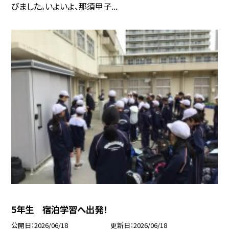
びました。いよいよ、那須甲子...
5年生 宿泊学習へ出発！
公開日
2026/06/18
更新日
2026/06/18