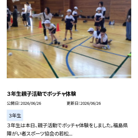
３年生親子活動でボッチャ体験
公開日
2026/06/26
更新日
2026/06/26
３年生
３年生は本日、親子活動でボッチャ体験をしました。福島県
障がい者スポーツ協会の若松...