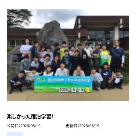
楽しかった宿泊学習！
公開日
2026/06/19
更新日
2026/06/19