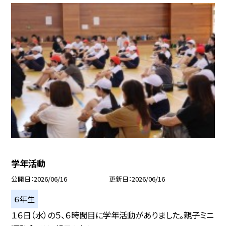
学年活動
公開日
2026/06/16
更新日
2026/06/16
６年生
１６日（水）の５、６時間目に学年活動がありました。親子ミニ