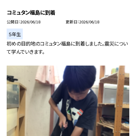
コミュタン福島に到着
公開日
2026/06/18
更新日
2026/06/18
５年生
初めの目的地のコミュタン福島に到着しました。震災につい
て学んでいきます。