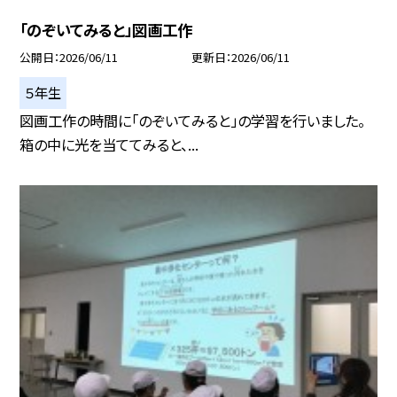
「のぞいてみると」図画工作
公開日
2026/06/11
更新日
2026/06/11
５年生
図画工作の時間に「のぞいてみると」の学習を行いました。
箱の中に光を当ててみると、...