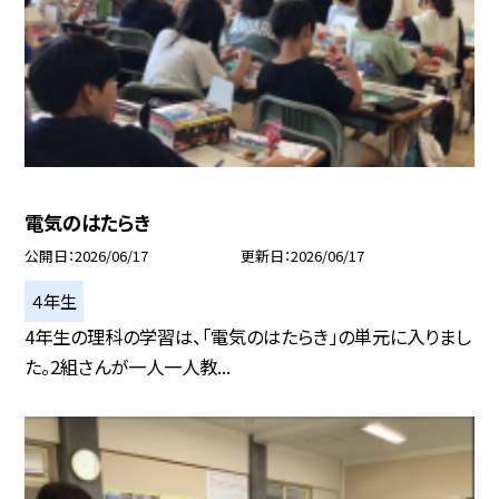
電気のはたらき
公開日
2026/06/17
更新日
2026/06/17
４年生
4年生の理科の学習は、「電気のはたらき」の単元に入りまし
た。2組さんが一人一人教...