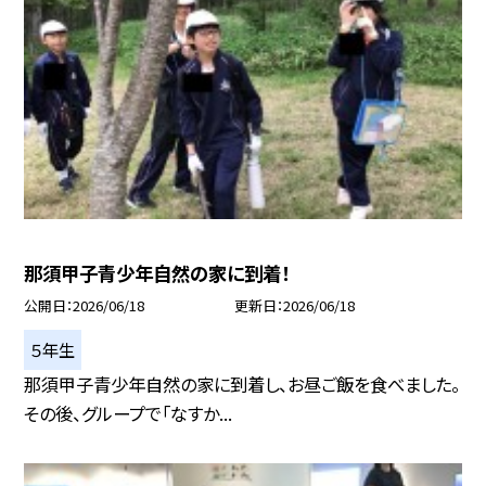
那須甲子青少年自然の家に到着！
公開日
2026/06/18
更新日
2026/06/18
５年生
那須甲子青少年自然の家に到着し、お昼ご飯を食べました。
その後、グループで「なすか...