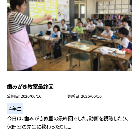
歯みがき教室最終回
公開日
2026/06/16
更新日
2026/06/16
４年生
今日は、歯みがき教室の最終回でした。動画を視聴したり、
保健室の先生に教わったりし...