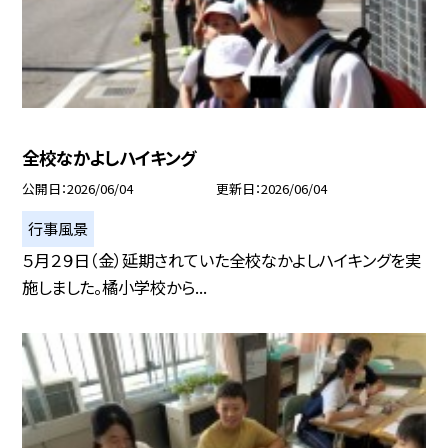
全校なかよしハイキング
公開日
2026/06/04
更新日
2026/06/04
行事風景
５月２９日（金）延期されていた全校なかよしハイキングを実
施しました。橘小学校から...