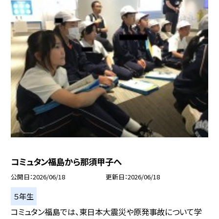
コミュタン福島から那須甲子へ
公開日
2026/06/18
更新日
2026/06/18
５年生
コミュタン福島では、東日本大震災や原発事故について学