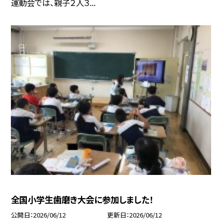
運動会では、親子２人３...
全国小学生歯磨き大会に参加しました！
公開日
2026/06/12
更新日
2026/06/12