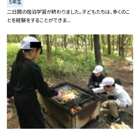
５年生
二日間の宿泊学習が終わりました。子どもたちは、多くのこ
とを経験をすることができま...