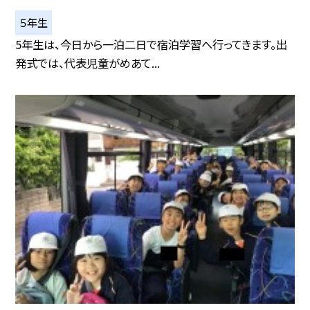
５年生
5年生は、今日から一泊二日で宿泊学習へ行ってきます。出
発式では、代表児童がめあて...