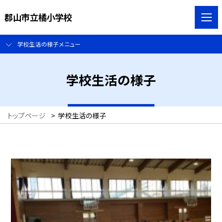
郡山市立橘小学校
学校生活の様子メニュー
学校生活の様子
トップページ
>
学校生活の様子