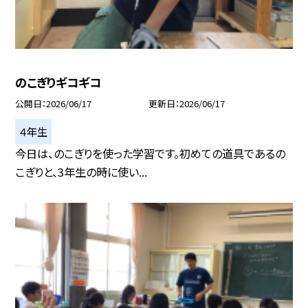
のこぎりギコギコ
公開日
2026/06/17
更新日
2026/06/17
４年生
今日は、のこぎりを使った学習です。初めての道具であるの
こぎりと、3年生の時に使い...