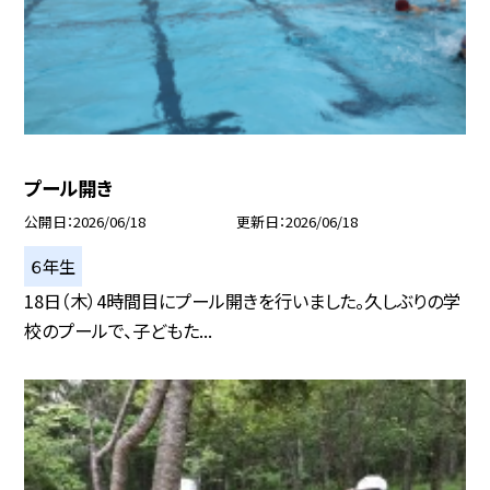
プール開き
公開日
2026/06/18
更新日
2026/06/18
６年生
18日（木）4時間目にプール開きを行いました。久しぶりの学
校のプールで、子どもた...