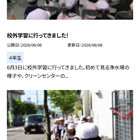
校外学習に行ってきました！
公開日
2026/06/08
更新日
2026/06/08
４年生
6月3日に校外学習に行ってきました。初めて見る浄水場の
様子や、クリーンセンターの...