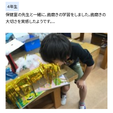
４年生
保健室の先生と一緒に、歯磨きの学習をしました。歯磨きの
大切さを実感したようです。...