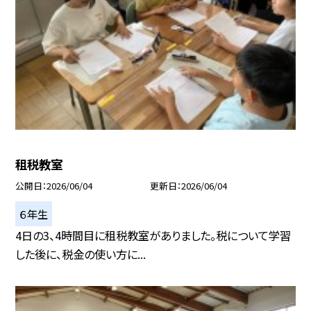
租税教室
公開日
2026/06/04
更新日
2026/06/04
６年生
4日の3、4時間目に租税教室がありました。税について学習
した後に、税金の使い方に...