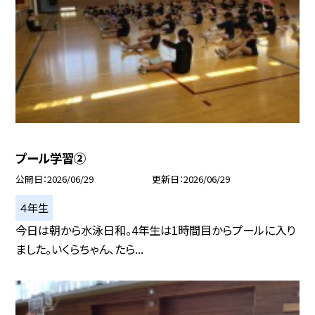
プール学習②
公開日
2026/06/29
更新日
2026/06/29
４年生
今日は朝から水泳日和。4年生は1時間目からプールに入り
ました。いくらちゃん、たら...