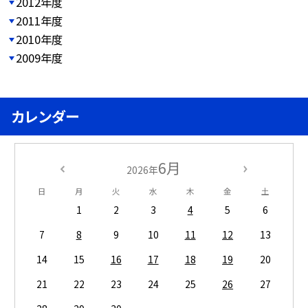
2012年度
2011年度
2010年度
2009年度
カレンダー
6月
2026年
日
月
火
水
木
金
土
1
2
3
4
5
6
7
8
9
10
11
12
13
14
15
16
17
18
19
20
21
22
23
24
25
26
27