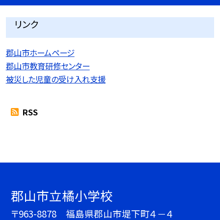
リンク
郡山市ホームページ
郡山市教育研修センター
被災した児童の受け入れ支援
RSS
郡山市立橘小学校
〒963-8878 福島県郡山市堤下町４－４