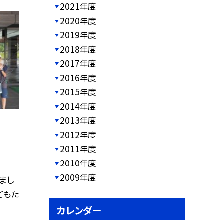
2021年度
2020年度
2019年度
2018年度
2017年度
2016年度
2015年度
2014年度
2013年度
2012年度
2011年度
2010年度
2009年度
まし
どもた
カレンダー