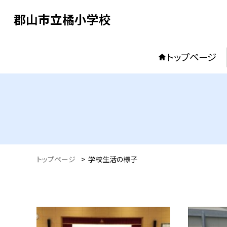
郡山市立橘小学校
トップページ
トップページ
>
学校生活の様子