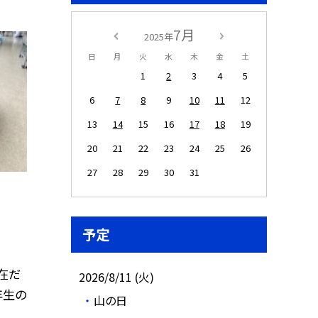
7月
2025年
日
月
火
水
木
金
土
1
2
3
4
5
6
7
8
9
10
11
12
13
14
15
16
17
18
19
20
21
22
23
24
25
26
27
28
29
30
31
予定
在だ
2026/8/11 (火)
年生の
山の日