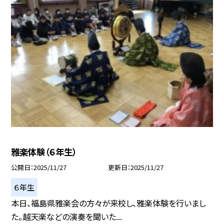
雅楽体験（６年生）
公開日
2025/11/27
更新日
2025/11/27
６年生
本日、福島県雅楽会の方々が来校し、雅楽体験を行いまし
た。越天楽などの演奏を聞いた...