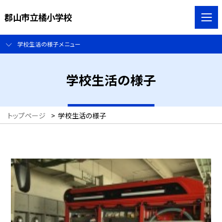
郡山市立橘小学校
学校生活の様子メニュー
学校生活の様子
トップページ
>
学校生活の様子