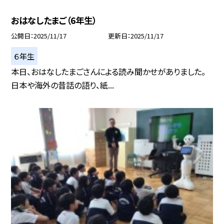
おはなしたまご（6年生）
公開日
2025/11/17
更新日
2025/11/17
６年生
本日、おはなしたまごさんによる読み聞かせがありました。
日本や海外の昔話の語り、紙...