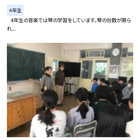
４年生
4年生の音楽では琴の学習をしています。琴の台数が限ら
れ...