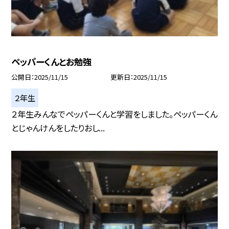
ペッパーくんとお勉強
公開日
2025/11/15
更新日
2025/11/15
２年生
２年生みんなでペッパーくんと学習をしました。ペッパーくん
とじゃんけんをしたりおし...