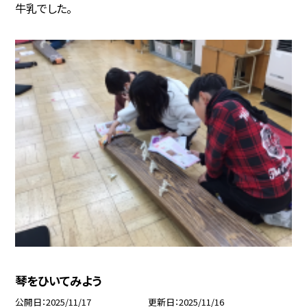
牛乳でした。
琴をひいてみよう
公開日
2025/11/17
更新日
2025/11/16