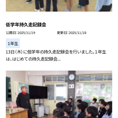
低学年持久走記録会
公開日
2025/11/19
更新日
2025/11/18
１年生
13日（木）に低学年の持久走記録会を行いました。１年生
は、はじめての持久走記録会...