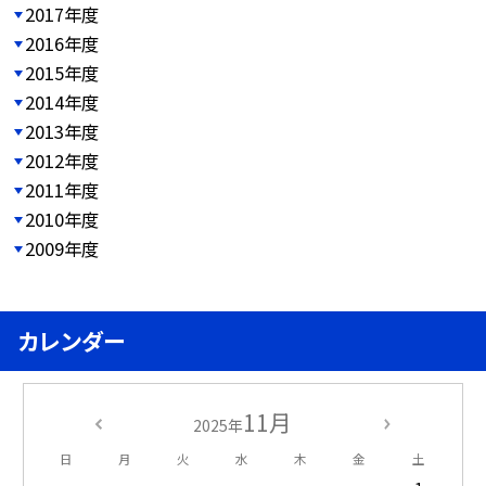
2017年度
2016年度
2015年度
2014年度
2013年度
2012年度
2011年度
2010年度
2009年度
カレンダー
11月
2025年
日
月
火
水
木
金
土