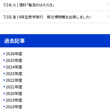
7/14( 火 ) 理科「電流のはたらき」
7/10( 金 ) 6年生修学旅行 県立博物館を出発しました！
過去記事
2026年度
2025年度
2024年度
2023年度
2022年度
2021年度
2020年度
2019年度
2018年度