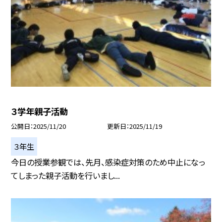
３学年親子活動
公開日
2025/11/20
更新日
2025/11/19
３年生
今日の授業参観では、先月、感染症対策のため中止になっ
てしまった親子活動を行いまし...