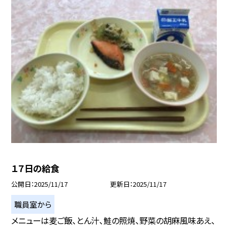
１７日の給食
公開日
2025/11/17
更新日
2025/11/17
職員室から
メニューは麦ご飯、とん汁、鮭の照焼、野菜の胡麻風味あえ、