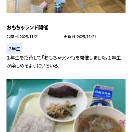
おもちゃランド開催
公開日
2025/11/21
更新日
2025/11/21
２年生
１年生を招待して「おもちゃランド」を開催しました。１年生
が楽しめるようにいろいろ...