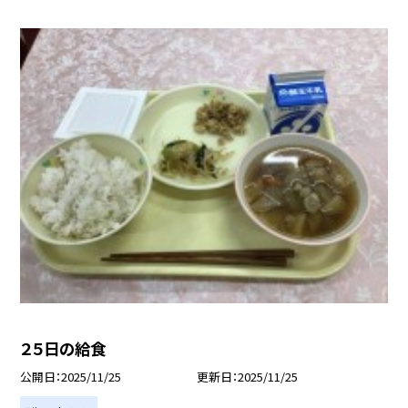
２５日の給食
公開日
2025/11/25
更新日
2025/11/25