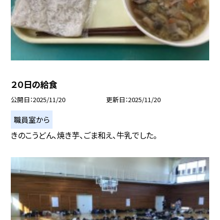
２０日の給食
公開日
2025/11/20
更新日
2025/11/20
職員室から
きのこうどん、焼き芋、ごま和え、牛乳でした。