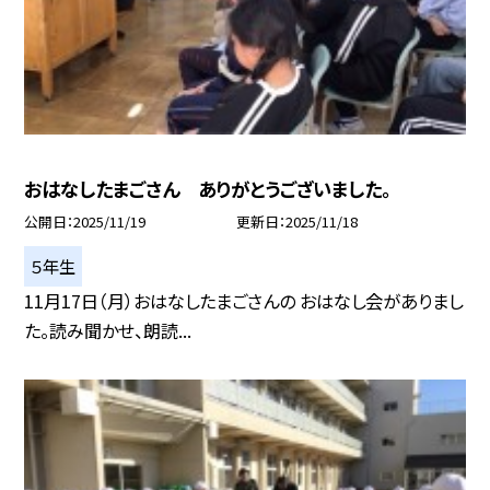
おはなしたまごさん ありがとうございました。
公開日
2025/11/19
更新日
2025/11/18
５年生
11月17日（月）おはなしたまごさんの おはなし会がありまし
た。読み聞かせ、朗読...