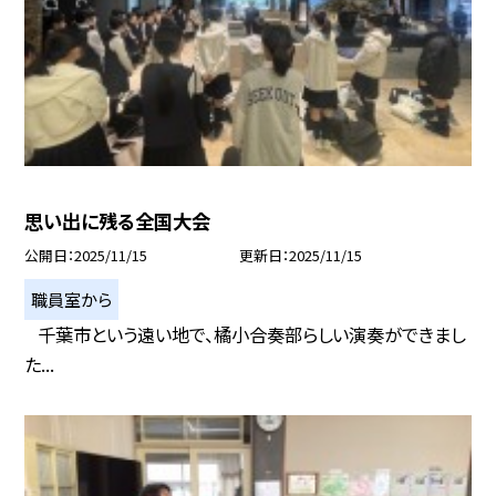
思い出に残る全国大会
公開日
2025/11/15
更新日
2025/11/15
職員室から
千葉市という遠い地で、橘小合奏部らしい演奏ができまし
た...