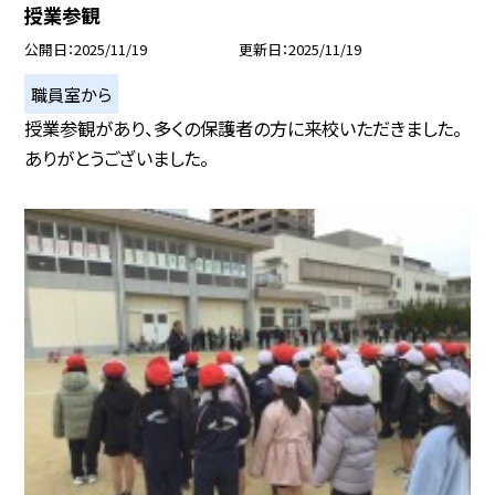
授業参観
公開日
2025/11/19
更新日
2025/11/19
職員室から
授業参観があり、多くの保護者の方に来校いただきました。
ありがとうございました。