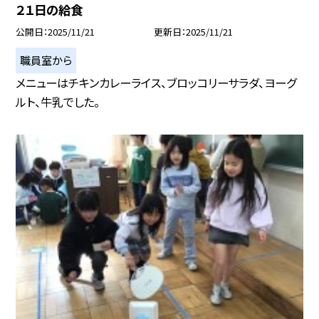
２１日の給食
公開日
2025/11/21
更新日
2025/11/21
職員室から
メニューはチキンカレーライス、ブロッコリーサラダ、ヨーグ
ルト、牛乳でした。