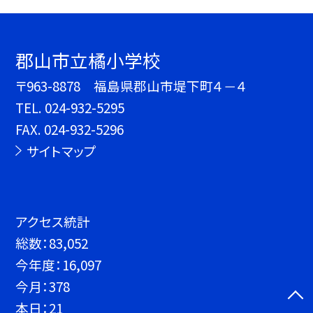
郡山市立橘小学校
〒963-8878 福島県郡山市堤下町４－４
TEL.
024-932-5295
FAX. 024-932-5296
サイトマップ
アクセス統計
総数：
83,052
今年度：
16,097
今月：
378
本日：
21