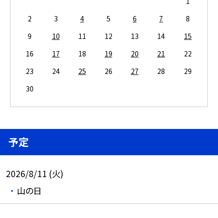
1
2
3
4
5
6
7
8
9
10
11
12
13
14
15
16
17
18
19
20
21
22
23
24
25
26
27
28
29
30
予定
2026/8/11 (火)
山の日