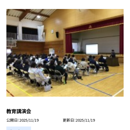
教育講演会
公開日
2025/11/19
更新日
2025/11/19