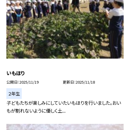
いもほり
公開日
2025/11/19
更新日
2025/11/18
２年生
子どもたちが楽しみにしていたいもほりを行いました。おい
もが割れないように優しく土...