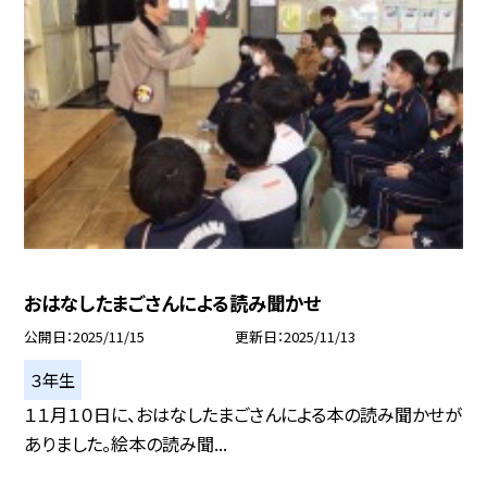
おはなしたまごさんによる読み聞かせ
公開日
2025/11/15
更新日
2025/11/13
３年生
１１月１０日に、おはなしたまごさんによる本の読み聞かせが
ありました。絵本の読み聞...