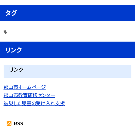
タグ
リンク
リンク
郡山市ホームページ
郡山市教育研修センター
被災した児童の受け入れ支援
RSS