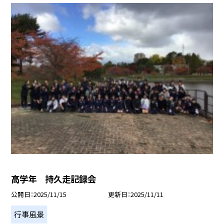
高学年 持久走記録会
公開日
2025/11/15
更新日
2025/11/11
行事風景