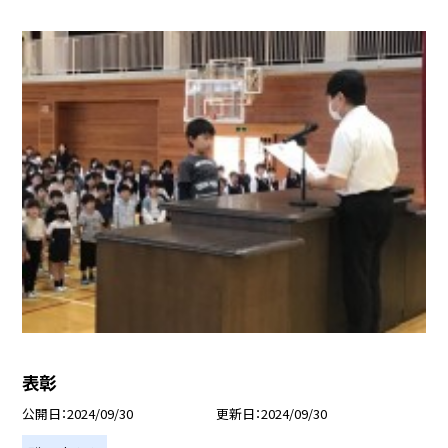
表彰
公開日
2024/09/30
更新日
2024/09/30