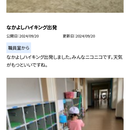
なかよしハイキング出発
公開日
2024/09/20
更新日
2024/09/20
職員室から
なかよしハイキング出発しました。みんなニコニコです。天気
がもつといいですね。