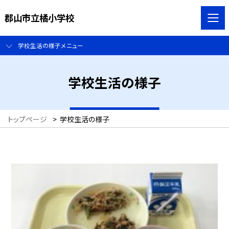
郡山市立橘小学校
学校生活の様子メニュー
学校生活の様子
トップページ
>
学校生活の様子