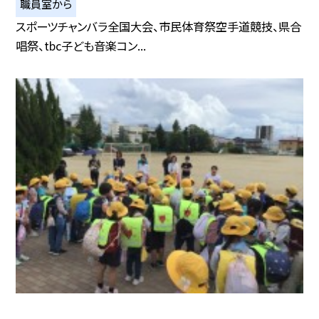
職員室から
スポーツチャンバラ全国大会、市民体育祭空手道競技、県合
唱祭、tbc子ども音楽コン...