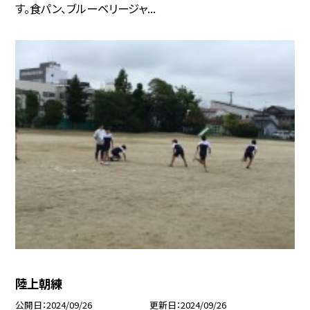
す。食パン、ブルーベリージャ...
陸上朝練
公開日
2024/09/26
更新日
2024/09/26