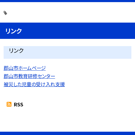
リンク
リンク
郡山市ホームページ
郡山市教育研修センター
被災した児童の受け入れ支援
RSS