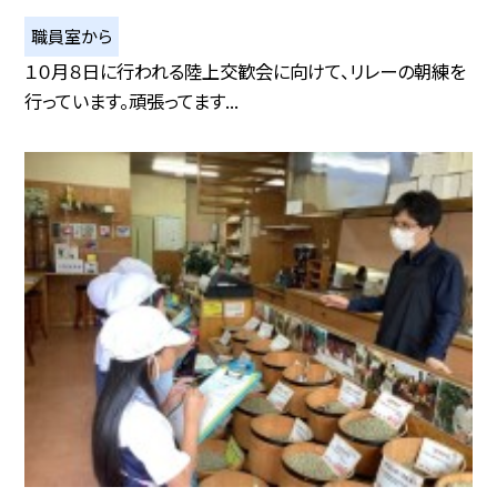
職員室から
１０月８日に行われる陸上交歓会に向けて、リレーの朝練を
行っています。頑張ってます...