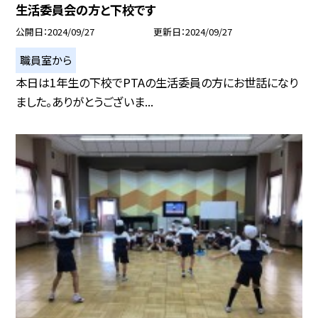
生活委員会の方と下校です
公開日
2024/09/27
更新日
2024/09/27
職員室から
本日は1年生の下校でPTAの生活委員の方にお世話になり
ました。ありがとうございま...