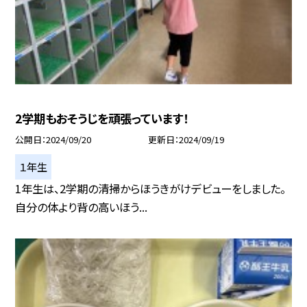
2学期もおそうじを頑張っています！
公開日
2024/09/20
更新日
2024/09/19
１年生
1年生は、2学期の清掃からほうきがけデビューをしました。
自分の体より背の高いほう...