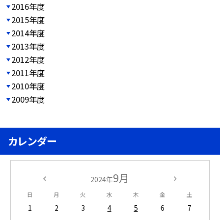
2016年度
2015年度
2014年度
2013年度
2012年度
2011年度
2010年度
2009年度
カレンダー
9月
2024年
日
月
火
水
木
金
土
1
2
3
4
5
6
7