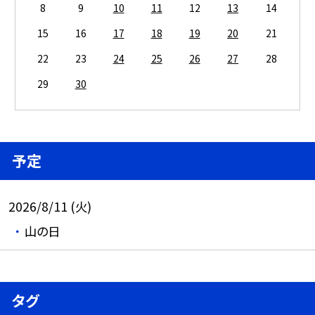
8
9
10
11
12
13
14
15
16
17
18
19
20
21
22
23
24
25
26
27
28
29
30
予定
2026/8/11 (火)
山の日
タグ