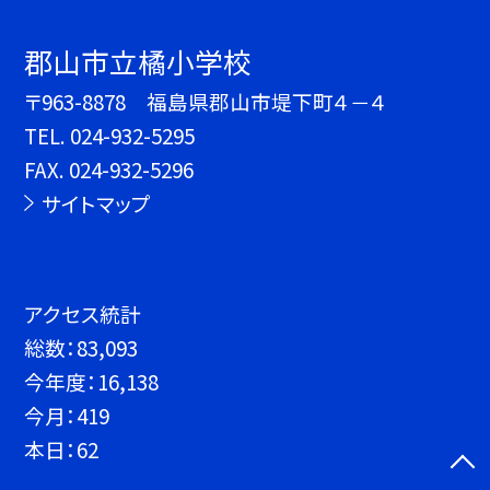
郡山市立橘小学校
〒963-8878 福島県郡山市堤下町４－４
TEL.
024-932-5295
FAX. 024-932-5296
サイトマップ
アクセス統計
総数：
83,093
今年度：
16,138
今月：
419
本日：
62