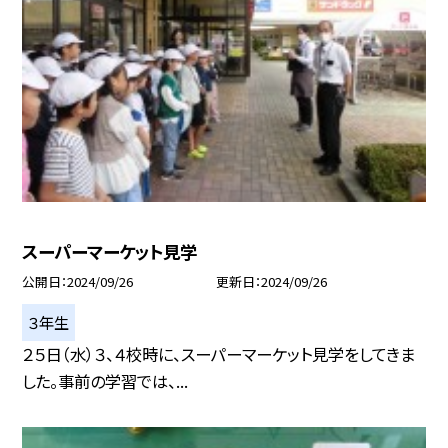
スーパーマーケット見学
公開日
2024/09/26
更新日
2024/09/26
３年生
２５日（水）３、４校時に、スーパーマーケット見学をしてきま
した。事前の学習では、...