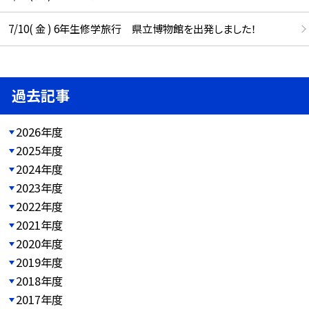
7/10( 金 ) 6年生修学旅行 県立博物館を出発しました！
過去記事
2026年度
2025年度
2024年度
2023年度
2022年度
2021年度
2020年度
2019年度
2018年度
2017年度