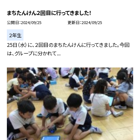
まちたんけん２回目に行ってきました！
公開日
2024/09/25
更新日
2024/09/25
２年生
25日（水）に、２回目のまちたんけんに行ってきました。今回
は、グループに分かれて...