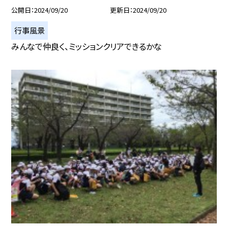
公開日
2024/09/20
更新日
2024/09/20
行事風景
みんなで仲良く、ミッションクリアできるかな