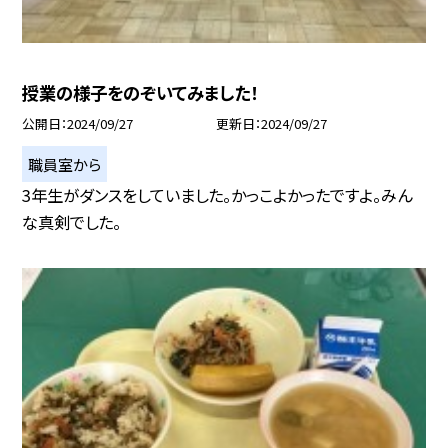
授業の様子をのぞいてみました！
公開日
2024/09/27
更新日
2024/09/27
職員室から
3年生がダンスをしていました。かっこよかったですよ。みん
な真剣でした。