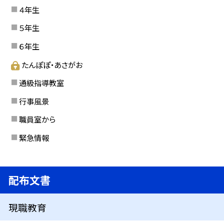
４年生
５年生
６年生
たんぽぽ・あさがお
通級指導教室
行事風景
職員室から
緊急情報
配布文書
現職教育