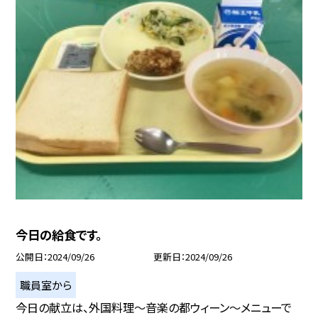
今日の給食です。
公開日
2024/09/26
更新日
2024/09/26
職員室から
今日の献立は、外国料理〜音楽の都ウィーン〜メニューで