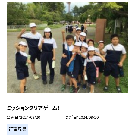
ミッションクリアゲーム！
公開日
2024/09/20
更新日
2024/09/20
行事風景