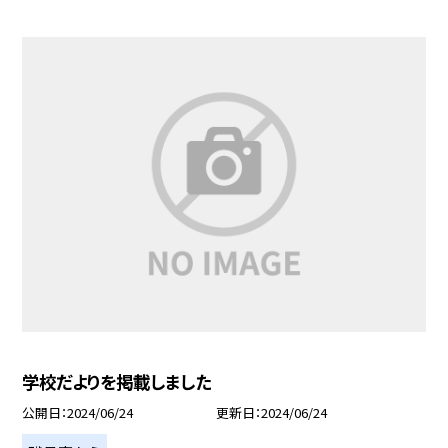
学校だよりを掲載しました
公開日
2024/06/24
更新日
2024/06/24