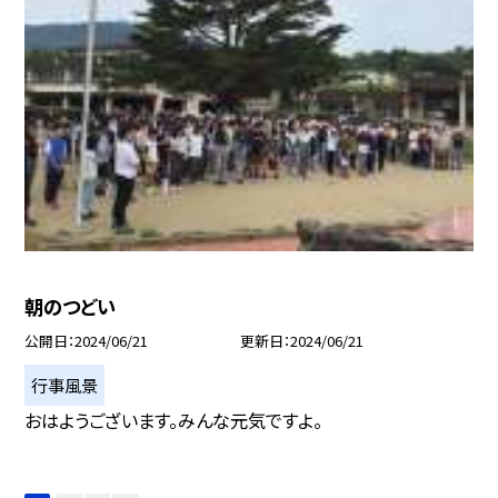
朝のつどい
公開日
2024/06/21
更新日
2024/06/21
行事風景
おはようございます。みんな元気ですよ。