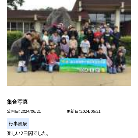
集合写真
公開日
2024/06/21
更新日
2024/06/21
行事風景
楽しい2日間でした。