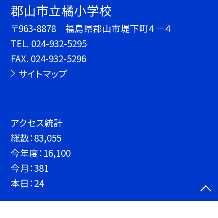
郡山市立橘小学校
〒963-8878 福島県郡山市堤下町４－４
TEL.
024-932-5295
FAX. 024-932-5296
サイトマップ
アクセス統計
総数：
83,055
今年度：
16,100
今月：
381
本日：
24
©郡山市立橘小学校