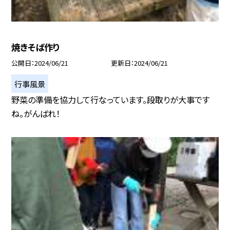
焼きそば作り
公開日
2024/06/21
更新日
2024/06/21
行事風景
野菜の準備を協力して行なっています。段取りが大事です
ね。がんばれ！