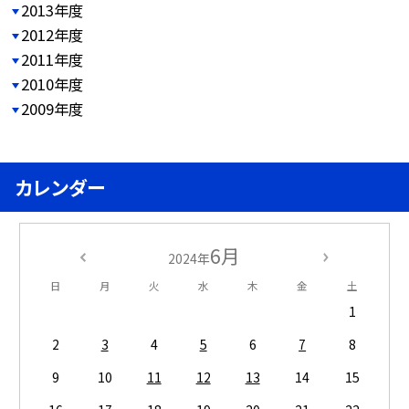
2013年度
2012年度
2011年度
2010年度
2009年度
カレンダー
6月
2024年
日
月
火
水
木
金
土
1
2
3
4
5
6
7
8
9
10
11
12
13
14
15