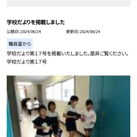
学校だよりを掲載しました
公開日
2024/06/24
更新日
2024/06/24
職員室から
学校だより第１７号を掲載いたしました。是非ご覧ください。
学校だより第１７号