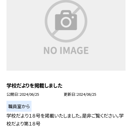
学校だよりを掲載しました
公開日
2024/06/25
更新日
2024/06/25
職員室から
学校だより１８号を掲載いたしました。是非ご覧ください。学
校だより第１８号