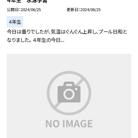
公開日
2024/06/25
更新日
2024/06/25
４年生
今日は曇りでしたが、気温はぐんぐん上昇し、プール日和と
なりました。 ４年生の今日...