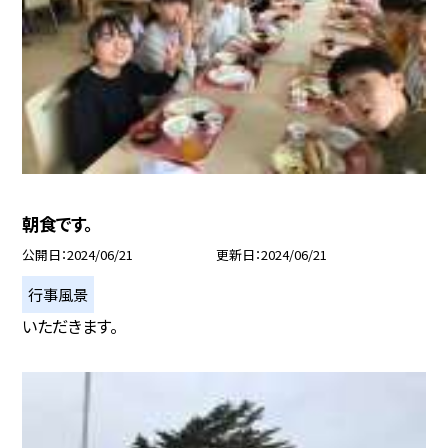
朝食です。
公開日
2024/06/21
更新日
2024/06/21
行事風景
いただきます。