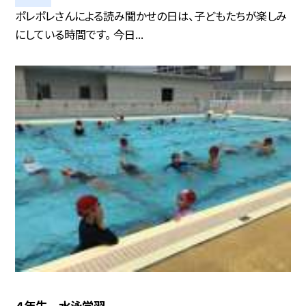
ポレポレさんによる読み聞かせの日は、子どもたちが楽しみ
にしている時間です。 今日...
４年生 水泳学習