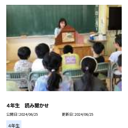
４年生 読み聞かせ
公開日
2024/06/25
更新日
2024/06/25
４年生