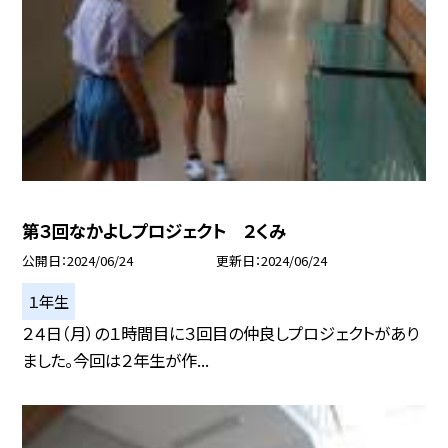
第３回なかよしプロジェクト ２くみ
公開日
2024/06/24
更新日
2024/06/24
１年生
２４日（月）の１時間目に３回目の仲良しプロジェクトがあり
ました。今回は２年生が作...