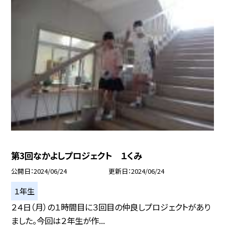
第3回なかよしプロジェクト １くみ
公開日
2024/06/24
更新日
2024/06/24
１年生
２４日（月）の１時間目に３回目の仲良しプロジェクトがあり
ました。今回は２年生が作...