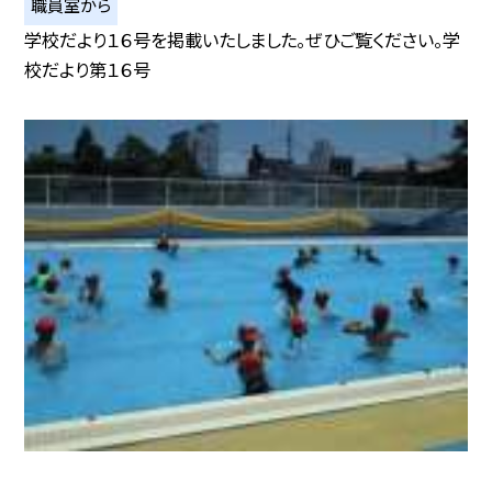
職員室から
学校だより１６号を掲載いたしました。ぜひご覧ください。学
校だより第１６号