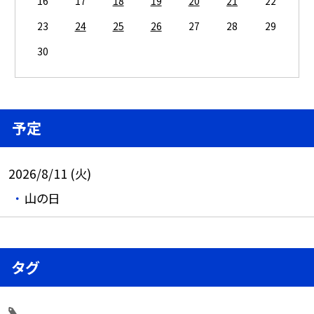
16
17
18
19
20
21
22
23
24
25
26
27
28
29
30
予定
2026/8/11 (火)
山の日
タグ