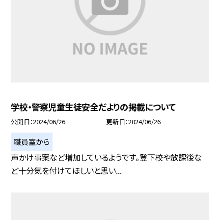
学校・警察児童生徒安全だよりの掲載について
公開日
2024/06/26
更新日
2024/06/26
職員室から
声かけ事案など増加しているようです。登下校や放課後な
ど十分気を付けてほしいと思い...