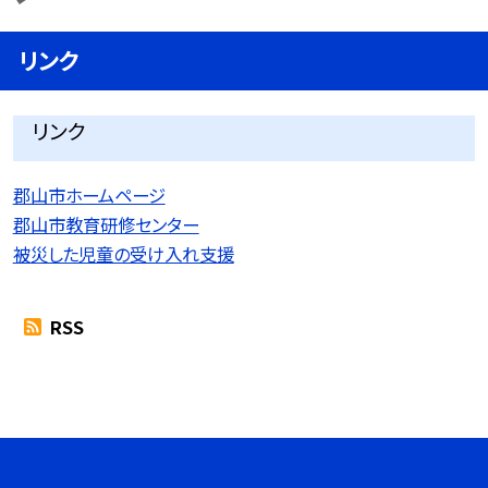
リンク
リンク
郡山市ホームページ
郡山市教育研修センター
被災した児童の受け入れ支援
RSS