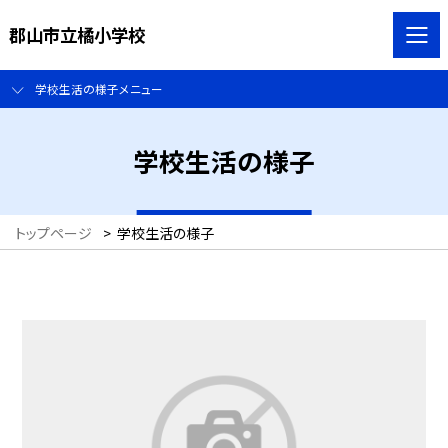
郡山市立橘小学校
学校生活の様子メニュー
学校生活の様子
トップページ
>
学校生活の様子