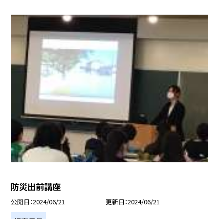
防災出前講座
公開日
2024/06/21
更新日
2024/06/21