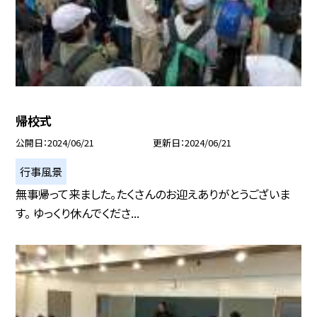
帰校式
公開日
2024/06/21
更新日
2024/06/21
行事風景
無事帰って来ました。たくさんのお迎えありがとうございま
す。 ゆっくり休んでくださ...