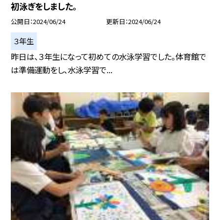
初泳ぎをしました。
公開日
2024/06/24
更新日
2024/06/24
３年生
昨日は、３年生になって初めての水泳学習でした。体育館で
は準備運動をし、水泳学習で...