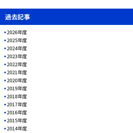
過去記事
2026年度
2025年度
2024年度
2023年度
2022年度
2021年度
2020年度
2019年度
2018年度
2017年度
2016年度
2015年度
2014年度