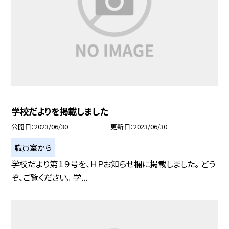
学校だよりを掲載しました
公開日
2023/06/30
更新日
2023/06/30
職員室から
学校だより第１９号を、ＨＰお知らせ欄に掲載しました。 どう
ぞ、ご覧ください。 学...