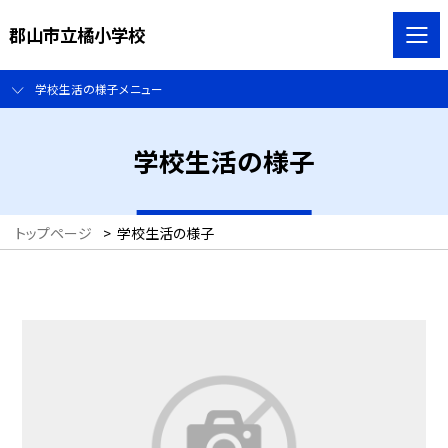
郡山市立橘小学校
学校生活の様子メニュー
学校生活の様子
トップページ
>
学校生活の様子