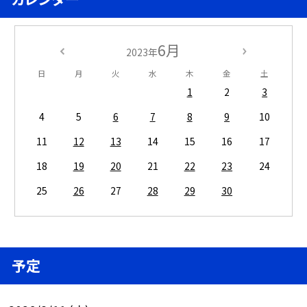
6月
2023年
日
月
火
水
木
金
土
1
2
3
4
5
6
7
8
9
10
11
12
13
14
15
16
17
18
19
20
21
22
23
24
25
26
27
28
29
30
予定