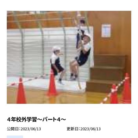
４年校外学習〜パート４〜
公開日
2023/06/13
更新日
2023/06/13