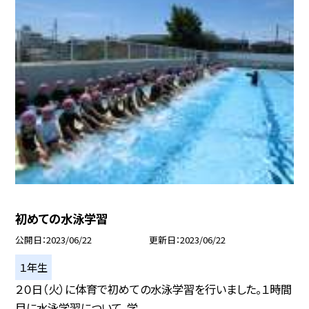
初めての水泳学習
公開日
2023/06/22
更新日
2023/06/22
１年生
２０日（火）に体育で初めての水泳学習を行いました。１時間
目に水泳学習について、学...