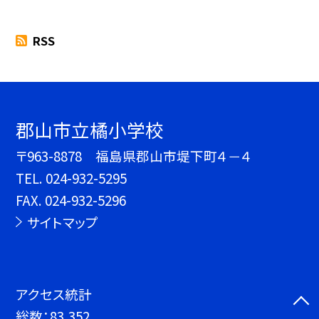
RSS
郡山市立橘小学校
〒963-8878 福島県郡山市堤下町４－４
TEL.
024-932-5295
FAX. 024-932-5296
サイトマップ
アクセス統計
総数：
83,352