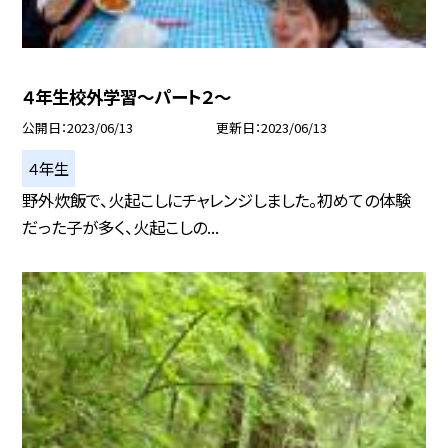
４年生校外学習〜パート２〜
公開日
2023/06/13
更新日
2023/06/13
４年生
野外炊飯で、火起こしにチャレンジしました。初めての体験
だった子が多く、火起こしの...