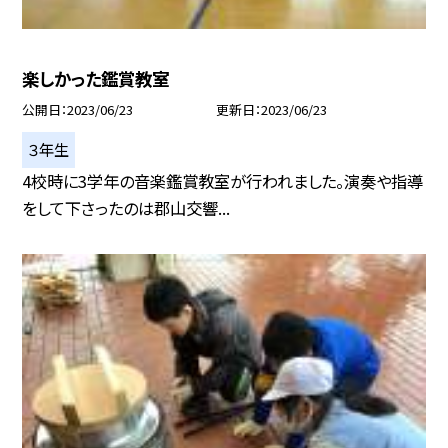
楽しかった鑑賞教室
公開日
2023/06/23
更新日
2023/06/23
３年生
4校時に3学年の音楽鑑賞教室が行われました。演奏や指導
をして下さったのは郡山交響...