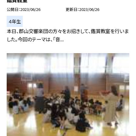
公開日
2023/06/26
更新日
2023/06/26
４年生
本日、郡山交響楽団の方々をお招きして、鑑賞教室を行いま
した。今回のテーマは、「音...