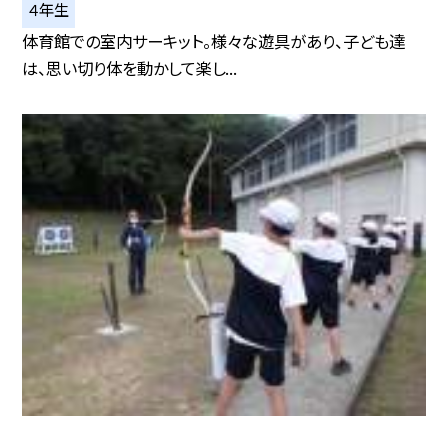
４年生
体育館での室内サーキット。様々な遊具があり、子ども達
は、思い切り体を動かして楽し...