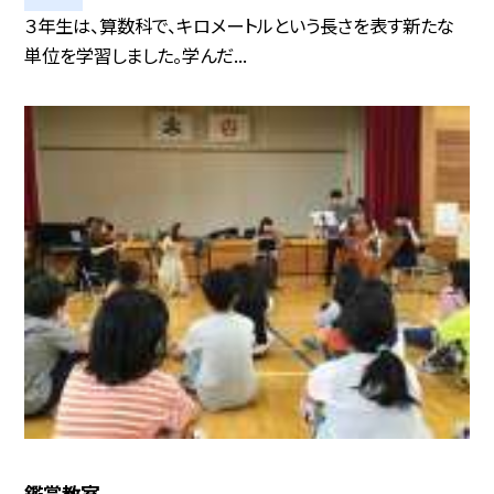
３年生は、算数科で、キロメートルという長さを表す新たな
単位を学習しました。学んだ...
鑑賞教室