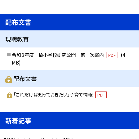
配布文書
現職教育
令和８年度 橘小学校研究公開 第一次案内
(4
PDF
MB)
配布文書
「これだけは知っておきたい」子育て情報
PDF
新着記事