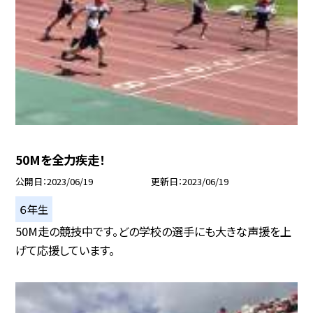
50Mを全力疾走！
公開日
2023/06/19
更新日
2023/06/19
６年生
50M走の競技中です。どの学校の選手にも大きな声援を上
げて応援しています。