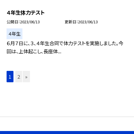
４年生体力テスト
公開日
2023/06/13
更新日
2023/06/13
４年生
６月７日に、３、４年生合同で体力テストを実施しました。今
回は、上体起こし、長座体...
1
2
»