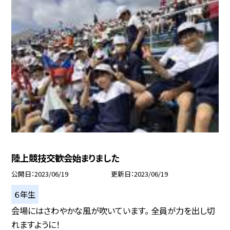
陸上競技交歓会始まりました
公開日
2023/06/19
更新日
2023/06/19
６年生
会場にはさわやかな風が吹いています。 全員が力を出し切
れますように！