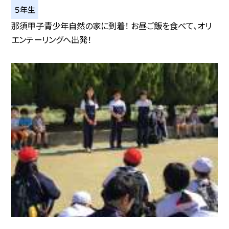
５年生
那須甲子青少年自然の家に到着！ お昼ご飯を食べて、オリ
エンテーリングへ出発！