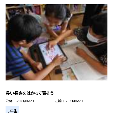
長い長さをはかって表そう
公開日
2023/06/28
更新日
2023/06/28
３年生