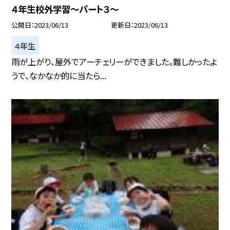
４年生校外学習〜パート３〜
公開日
2023/06/13
更新日
2023/06/13
４年生
雨が上がり、屋外でアーチェリーができました。難しかったよ
うで、なかなか的に当たら...