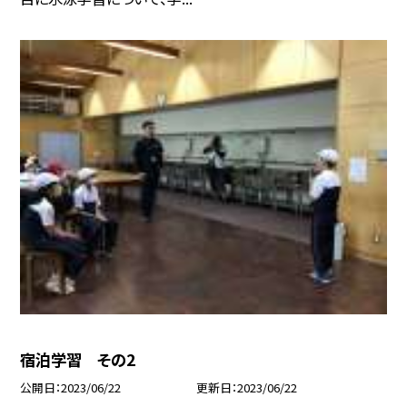
宿泊学習 その2
公開日
2023/06/22
更新日
2023/06/22