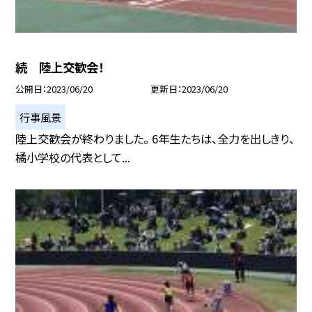
続 陸上交歓会！
公開日
2023/06/20
更新日
2023/06/20
行事風景
陸上交歓会が終わりました。 6年生たちは、全力を出しきり、
橘小学校の代表として...