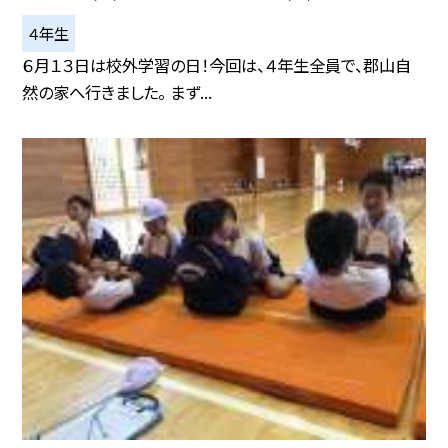
４年生
６月１３日は校外学習の日！今回は、４年生全員で、郡山自
然の家へ行きました。 まず...