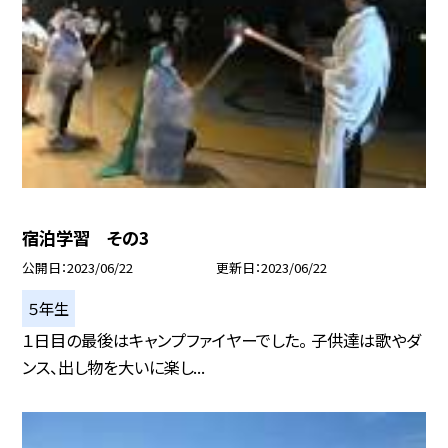
宿泊学習 その3
公開日
2023/06/22
更新日
2023/06/22
５年生
１日目の最後はキャンプファイヤーでした。 子供達は歌やダ
ンス、出し物を大いに楽し...