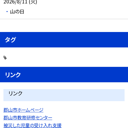
2026/8/11 (火)
山の日
タグ
リンク
リンク
郡山市ホームページ
郡山市教育研修センター
被災した児童の受け入れ支援