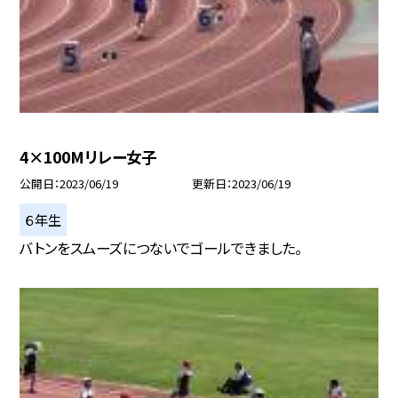
4×100Mリレー女子
公開日
2023/06/19
更新日
2023/06/19
６年生
バトンをスムーズにつないでゴールできました。