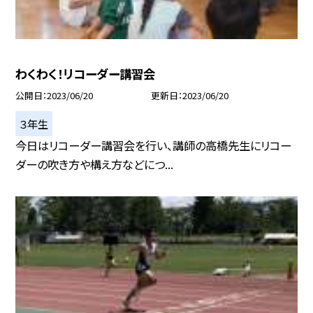
わくわく！リコーダー講習会
公開日
2023/06/20
更新日
2023/06/20
３年生
今日はリコーダー講習会を行い、講師の高橋先生にリコー
ダーの吹き方や構え方などにつ...