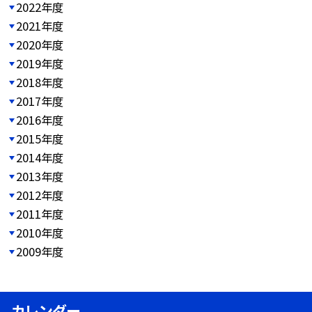
2022年度
2021年度
2020年度
2019年度
2018年度
2017年度
2016年度
2015年度
2014年度
2013年度
2012年度
2011年度
2010年度
2009年度
カレンダー