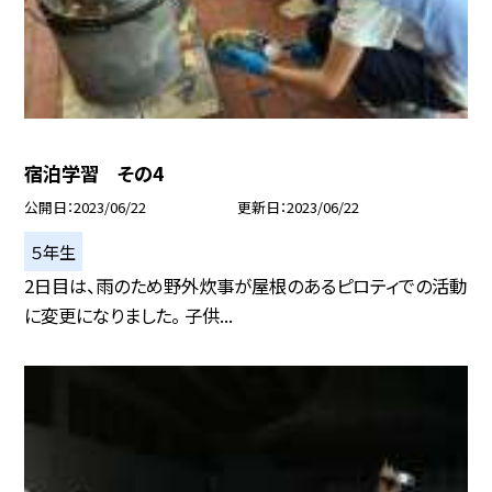
宿泊学習 その4
公開日
2023/06/22
更新日
2023/06/22
５年生
2日目は、雨のため野外炊事が屋根のあるピロティでの活動
に変更になりました。 子供...