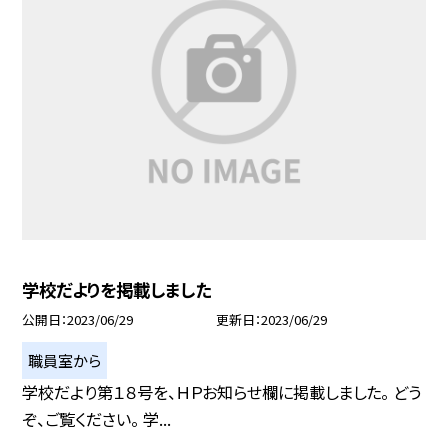
学校だよりを掲載しました
公開日
2023/06/29
更新日
2023/06/29
職員室から
学校だより第１８号を、ＨＰお知らせ欄に掲載しました。 どう
ぞ、ご覧ください。 学...