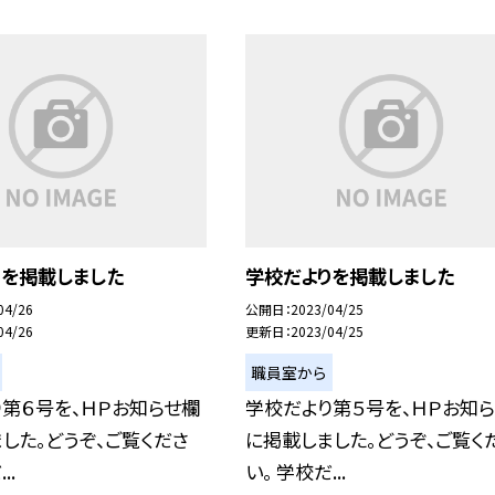
りを掲載しました
学校だよりを掲載しました
04/26
公開日
2023/04/25
04/26
更新日
2023/04/25
職員室から
第６号を、ＨＰお知らせ欄
学校だより第５号を、ＨＰお知
した。どうぞ、ご覧くださ
に掲載しました。どうぞ、ご覧く
..
い。 学校だ...