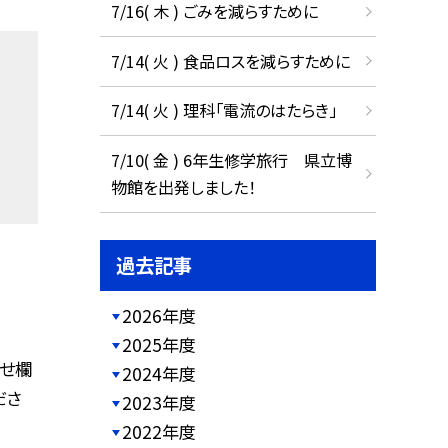
7/16( 木 ) ごみを減らすために
7/14( 火 ) 食品ロスを減らすために
7/14( 火 ) 理科「電流のはたらき」
7/10( 金 ) 6年生修学旅行 県立博
物館を出発しました！
過去記事
2026年度
2025年度
らせ欄
2024年度
ださ
2023年度
2022年度