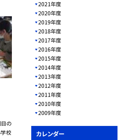
2021年度
2020年度
2019年度
2018年度
2017年度
2016年度
2015年度
2014年度
2013年度
2012年度
2011年度
2010年度
2009年度
回目の
小学校
カレンダー