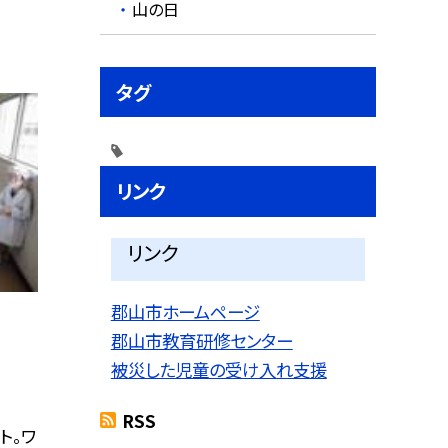
山の日
タグ
リンク
リンク
郡山市ホームページ
郡山市教育研修センター
被災した児童の受け入れ支援
RSS
ト。ワ