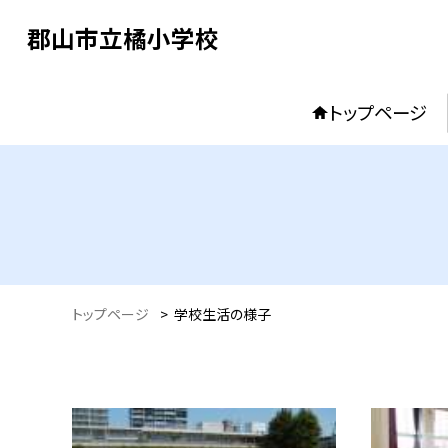
郡山市立橘小学校
トップページ
トップページ
>
学校生活の様子