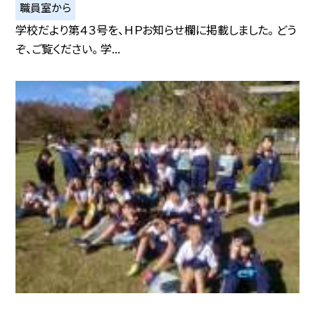
職員室から
学校だより第４３号を、ＨＰお知らせ欄に掲載しました。 どう
ぞ、ご覧ください。 学...