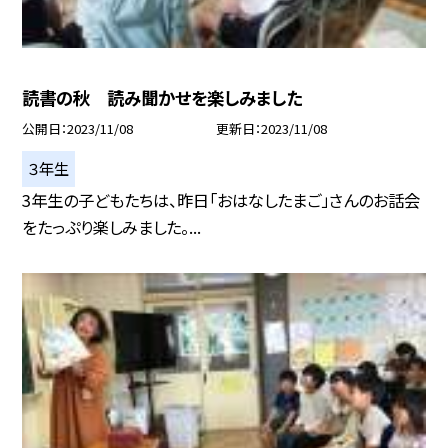
読書の秋 読み聞かせを楽しみました
公開日
2023/11/08
更新日
2023/11/08
３年生
3年生の子どもたちは、昨日「おはなしたまご」さんのお話会
をたっぷり楽しみました。...