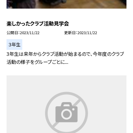
楽しかったクラブ活動見学会
公開日
2023/11/22
更新日
2023/11/22
３年生
3年生は来年からクラブ活動が始まるので、今年度のクラブ
活動の様子をグループごとに...