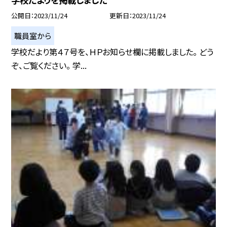
公開日
2023/11/24
更新日
2023/11/24
職員室から
学校だより第４７号を、ＨＰお知らせ欄に掲載しました。 どう
ぞ、ご覧ください。 学...