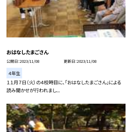
おはなしたまごさん
公開日
2023/11/08
更新日
2023/11/08
４年生
１１月７日（火）の４校時目に、「おはなしたまごさん」による
読み聞かせが行われまし...