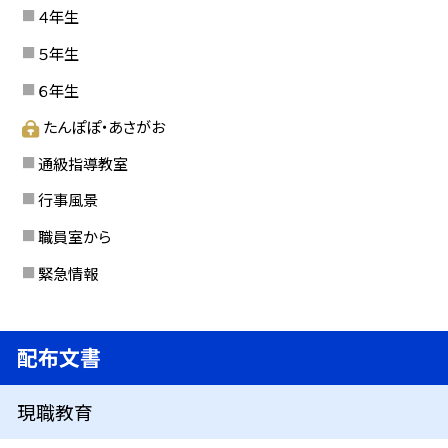
４年生
５年生
６年生
たんぽぽ・あさがお
通級指導教室
行事風景
職員室から
緊急情報
配布文書
現職教育