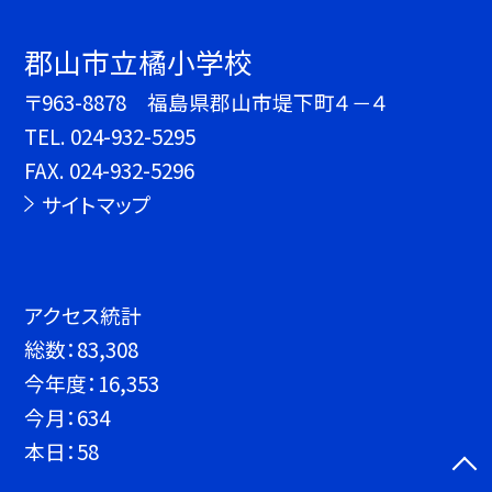
郡山市立橘小学校
〒963-8878 福島県郡山市堤下町４－４
TEL.
024-932-5295
FAX. 024-932-5296
サイトマップ
アクセス統計
総数：
83,308
今年度：
16,353
今月：
634
本日：
58