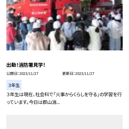
出動！消防署見学！
公開日
2023/11/27
更新日
2023/11/27
３年生
３年生は現在、社会科で「火事からくらしを守る」の学習を行
っています。今日は郡山消...