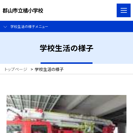
郡山市立橘小学校
学校生活の様子メニュー
学校生活の様子
トップページ
>
学校生活の様子