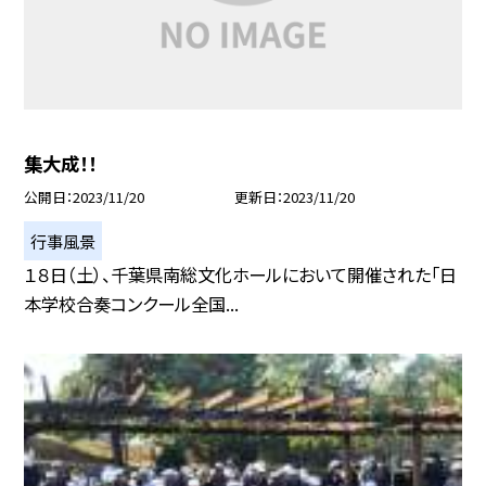
集大成！！
公開日
2023/11/20
更新日
2023/11/20
行事風景
１８日（土）、千葉県南総文化ホールにおいて開催された「日
本学校合奏コンクール全国...