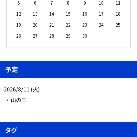
5
6
7
8
9
10
11
12
13
14
15
16
17
18
19
20
21
22
23
24
25
26
27
28
29
30
予定
2026/8/11 (火)
山の日
タグ