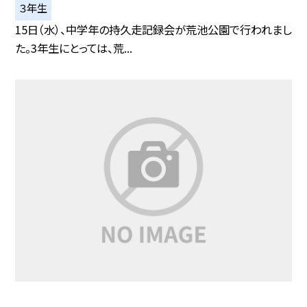
３年生
15日（水）、中学年の持久走記録会が荒池公園で行われまし
た。3年生にとっては、荒...