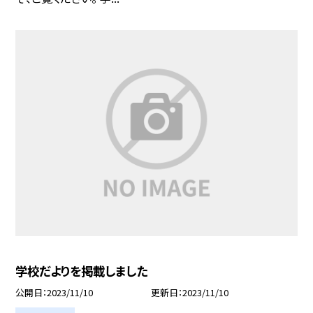
学校だよりを掲載しました
公開日
2023/11/10
更新日
2023/11/10