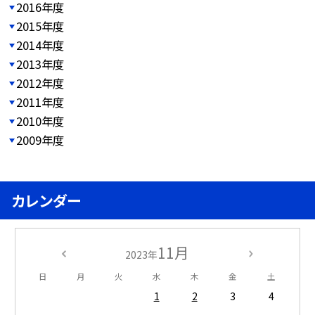
2016年度
2015年度
2014年度
2013年度
2012年度
2011年度
2010年度
2009年度
カレンダー
11月
2023年
日
月
火
水
木
金
土
1
2
3
4