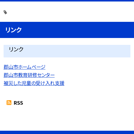
リンク
リンク
郡山市ホームページ
郡山市教育研修センター
被災した児童の受け入れ支援
RSS