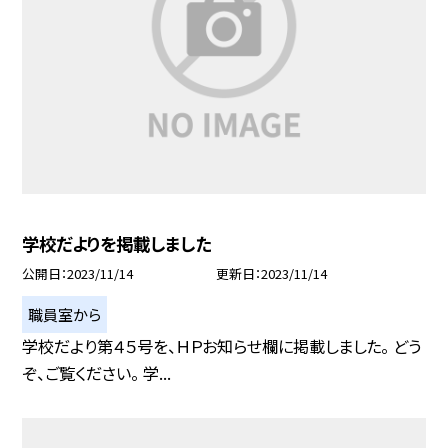
学校だよりを掲載しました
公開日
2023/11/14
更新日
2023/11/14
職員室から
学校だより第４５号を、ＨＰお知らせ欄に掲載しました。 どう
ぞ、ご覧ください。 学...