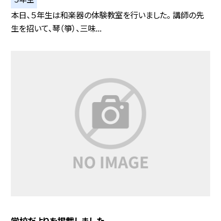
本日、５年生は和楽器の体験教室を行いました。 講師の先
生を招いて、琴（箏）、三味...
学校だよりを掲載しました