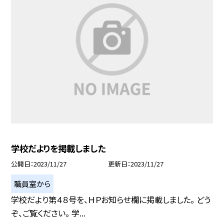
学校だよりを掲載しました
公開日
2023/11/27
更新日
2023/11/27
職員室から
学校だより第４８号を、ＨＰお知らせ欄に掲載しました。 どう
ぞ、ご覧ください。 学...