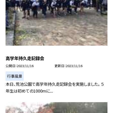
高学年持久走記録会
公開日
2023/11/16
更新日
2023/11/16
行事風景
本日、荒池公園で高学年持久走記録会を実施しました。 ５
年生は初めての1000mに...