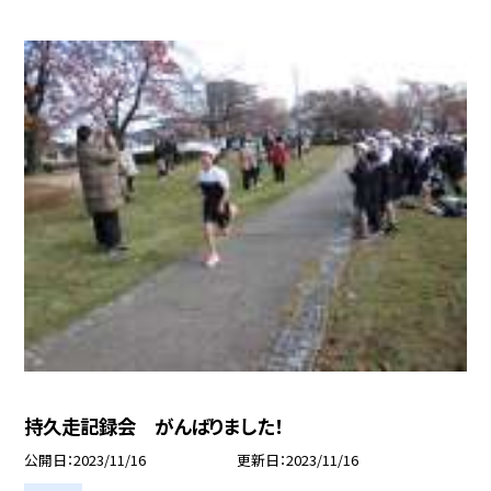
持久走記録会 がんばりました！
公開日
2023/11/16
更新日
2023/11/16