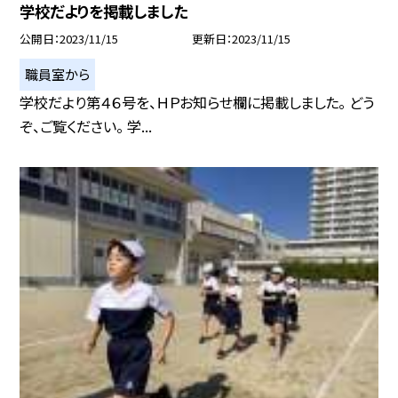
学校だよりを掲載しました
公開日
2023/11/15
更新日
2023/11/15
職員室から
学校だより第４６号を、ＨＰお知らせ欄に掲載しました。 どう
ぞ、ご覧ください。 学...