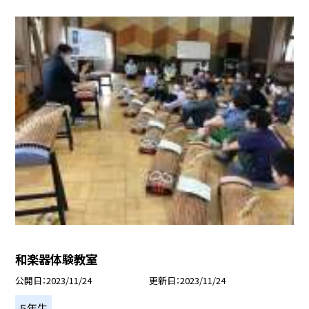
和楽器体験教室
公開日
2023/11/24
更新日
2023/11/24
５年生