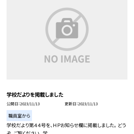
学校だよりを掲載しました
公開日
2023/11/13
更新日
2023/11/13
職員室から
学校だより第４４号を、ＨＰお知らせ欄に掲載しました。 どう
ぞ、ご覧ください。 学...