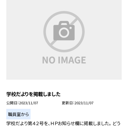
学校だよりを掲載しました
公開日
2023/11/07
更新日
2023/11/07
職員室から
学校だより第４２号を、ＨＰお知らせ欄に掲載しました。 どう