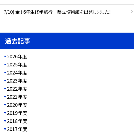
7/10( 金 ) 6年生修学旅行 県立博物館を出発しました！
過去記事
2026年度
2025年度
2024年度
2023年度
2022年度
2021年度
2020年度
2019年度
2018年度
2017年度