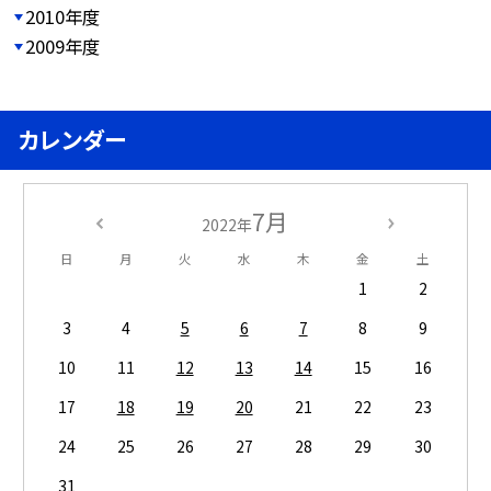
2010年度
2009年度
カレンダー
7月
2022年
日
月
火
水
木
金
土
1
2
3
4
5
6
7
8
9
10
11
12
13
14
15
16
17
18
19
20
21
22
23
24
25
26
27
28
29
30
31