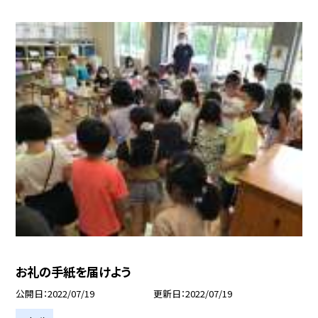
お礼の手紙を届けよう
公開日
2022/07/19
更新日
2022/07/19