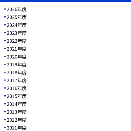
2026年度
2025年度
2024年度
2023年度
2022年度
2021年度
2020年度
2019年度
2018年度
2017年度
2016年度
2015年度
2014年度
2013年度
2012年度
2011年度