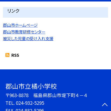
リンク
郡山市ホームページ
郡山市教育研修センター
被災した児童の受け入れ支援
RSS
郡山市立橘小学校
〒963-8878 福島県郡山市堤下町４－４
TEL.
024-932-5295
FAX. 024-932-5296