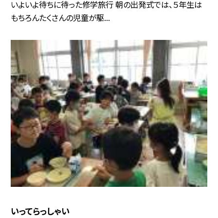
いよいよ待ちに待った修学旅行 朝の出発式では、５年生は
もちろんたくさんの児童が駆...
いってらっしゃい