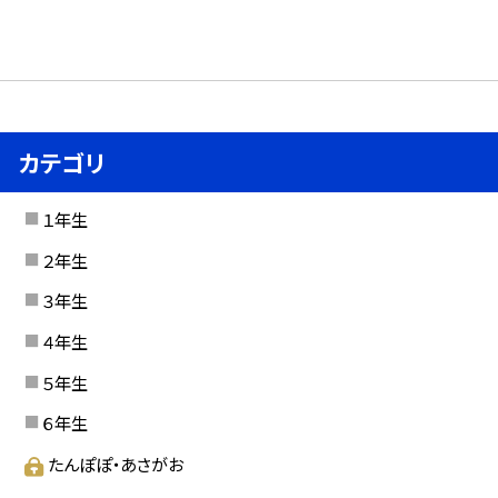
カテゴリ
１年生
２年生
３年生
４年生
５年生
６年生
たんぽぽ・あさがお