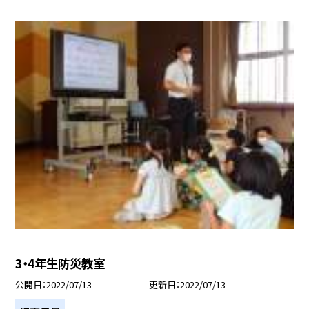
3・4年生防災教室
公開日
2022/07/13
更新日
2022/07/13