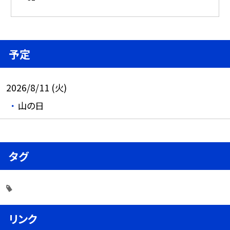
予定
2026/8/11 (火)
山の日
タグ
リンク