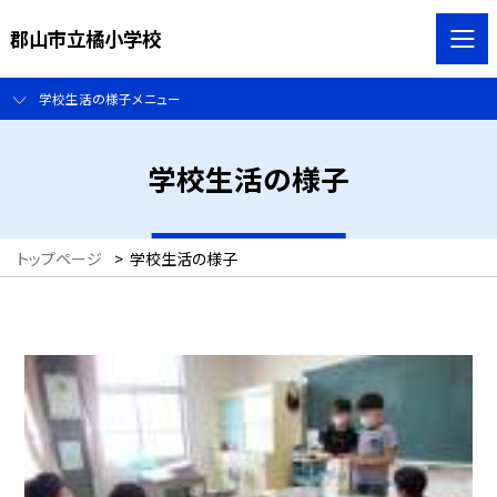
郡山市立橘小学校
学校生活の様子メニュー
学校生活の様子
トップページ
>
学校生活の様子