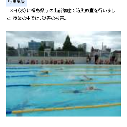
行事風景
１３日（水）に福島県庁の出前講座で防災教室を行いまし
た。授業の中では、災害の被害...