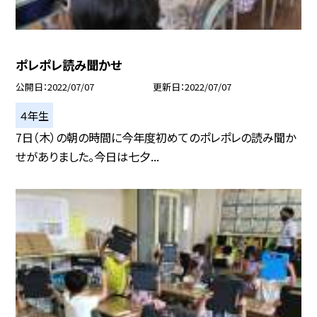
ポレポレ読み聞かせ
公開日
2022/07/07
更新日
2022/07/07
４年生
7日（木）の朝の時間に今年度初めてのポレポレの読み聞か
せがありました。今日は七夕...