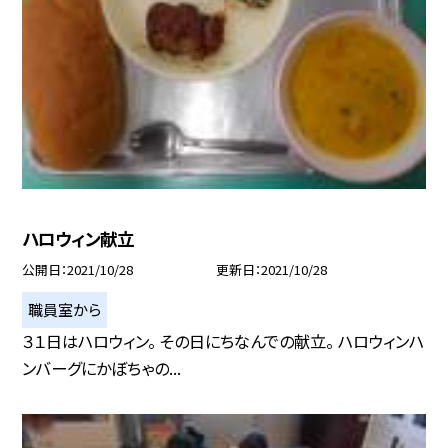
ハロウィン献立
公開日
2021/10/28
更新日
2021/10/28
職員室から
３１日はハロウィン。 その日にちなんでの献立。 ハロウィンハ
ンバーグにかぼちゃの...