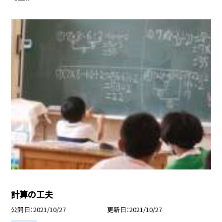
計算の工夫
公開日
2021/10/27
更新日
2021/10/27