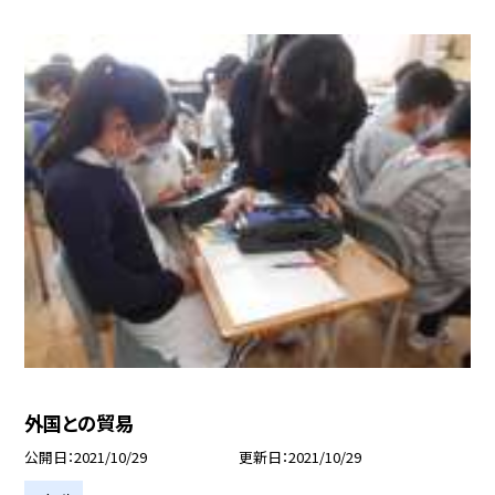
外国との貿易
公開日
2021/10/29
更新日
2021/10/29