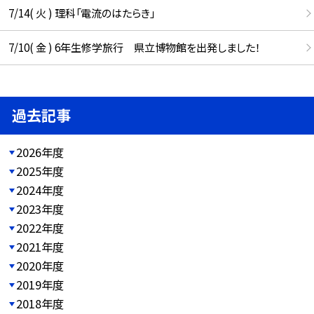
7/14( 火 ) 理科「電流のはたらき」
7/10( 金 ) 6年生修学旅行 県立博物館を出発しました！
過去記事
2026年度
2025年度
2024年度
2023年度
2022年度
2021年度
2020年度
2019年度
2018年度