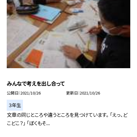
みんなで考えを出し合って
公開日
2021/10/26
更新日
2021/10/26
３年生
文章の同じところや違うところを見つけています。 「えっ、ど
こどこ？」 「ぼくもそ...