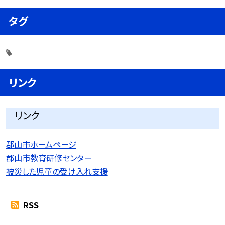
タグ
リンク
リンク
郡山市ホームページ
郡山市教育研修センター
被災した児童の受け入れ支援
RSS