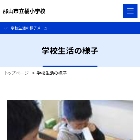
郡山市立橘小学校
学校生活の様子メニュー
学校生活の様子
トップページ
>
学校生活の様子