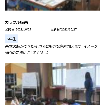
カラフル版画
公開日
2021/10/27
更新日
2021/10/27
６年生
基本の版ができたら、さらに好きな色を加えます。 イメージ
通りの完成めざしてがんば...