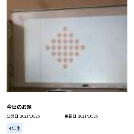
今日のお題
公開日
2021/10/26
更新日
2021/10/26
４年生