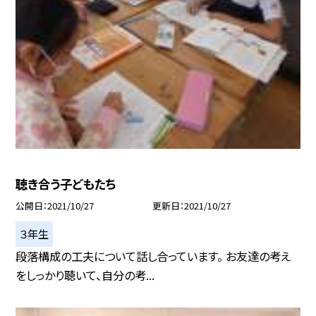
聴き合う子どもたち
公開日
2021/10/27
更新日
2021/10/27
３年生
段落構成の工夫について話し合っています。 お友達の考え
をしっかり聴いて、自分の考...