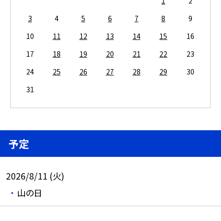
1
2
3
4
5
6
7
8
9
10
11
12
13
14
15
16
17
18
19
20
21
22
23
24
25
26
27
28
29
30
31
予定
2026/8/11 (火)
山の日