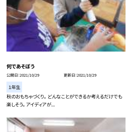
何であそぼう
公開日
2021/10/29
更新日
2021/10/29
１年生
秋のおもちゃづくり。 どんなことができるか考えるだけでも
楽しそう。 アイディアが...