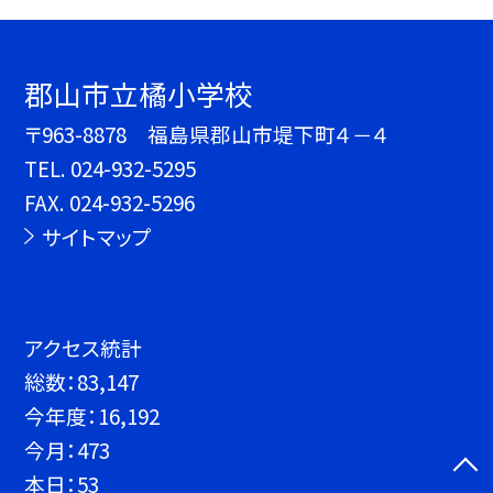
郡山市立橘小学校
〒963-8878 福島県郡山市堤下町４－４
TEL.
024-932-5295
FAX. 024-932-5296
サイトマップ
アクセス統計
総数：
83,147
今年度：
16,192
今月：
473
本日：
53