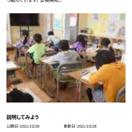
説明してみよう
公開日
2021/10/28
更新日
2021/10/28