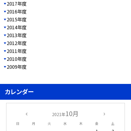
2017年度
2016年度
2015年度
2014年度
2013年度
2012年度
2011年度
2010年度
2009年度
カレンダー
10月
2021年
日
月
火
水
木
金
土