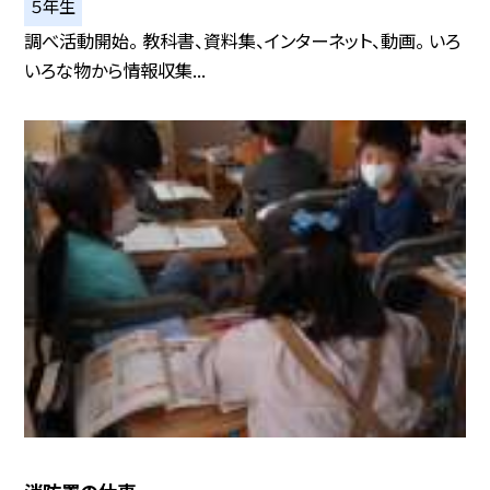
５年生
調べ活動開始。 教科書、資料集、インターネット、動画。 いろ
いろな物から情報収集...