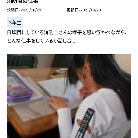
消防署の仕事
公開日
2021/10/29
更新日
2021/10/29
３年生
日頃目にしている消防士さんの様子を思い浮かべながら、
どんな仕事をしているか話し合...