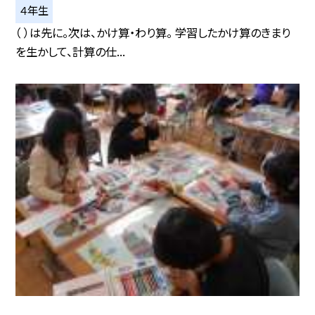
４年生
（ ）は先に。次は、かけ算・わり算。 学習したかけ算のきまり
を生かして、計算の仕...