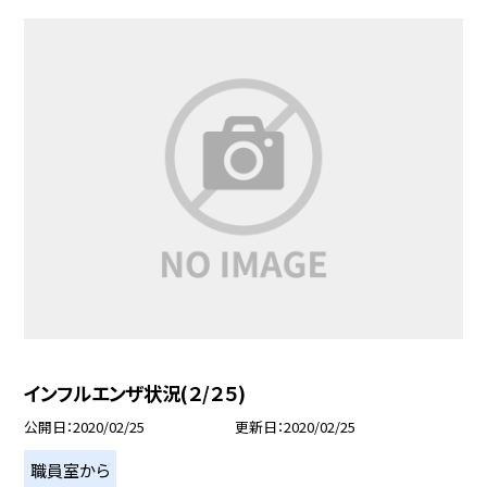
インフルエンザ状況(２/２５)
公開日
2020/02/25
更新日
2020/02/25
職員室から