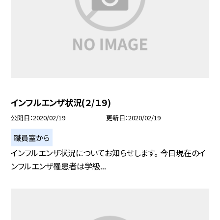
インフルエンザ状況(２/１９)
公開日
2020/02/19
更新日
2020/02/19
職員室から
インフルエンザ状況についてお知らせします。 今日現在のイ
ンフルエンザ罹患者は学級...