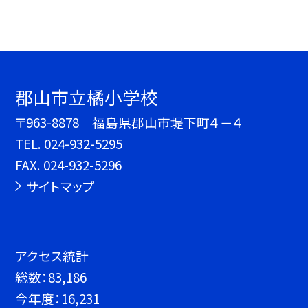
郡山市立橘小学校
〒963-8878 福島県郡山市堤下町４－４
TEL.
024-932-5295
FAX. 024-932-5296
サイトマップ
アクセス統計
総数：
83,186
今年度：
16,231