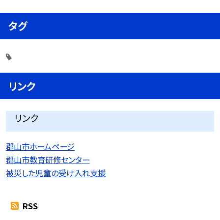
タグ
リンク
リンク
郡山市ホームページ
郡山市教育研修センター
被災した児童の受け入れ支援
RSS