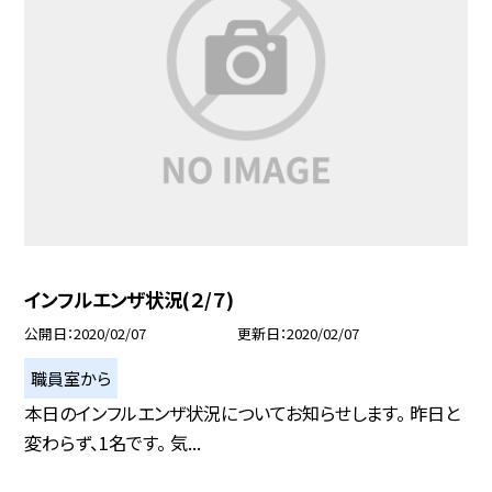
インフルエンザ状況(２/７)
公開日
2020/02/07
更新日
2020/02/07
職員室から
本日のインフルエンザ状況についてお知らせします。 昨日と
変わらず、1名です。 気...