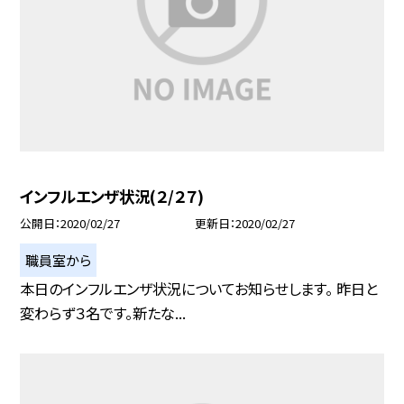
インフルエンザ状況(２/２７)
公開日
2020/02/27
更新日
2020/02/27
職員室から
本日のインフルエンザ状況についてお知らせします。 昨日と
変わらず３名です。新たな...