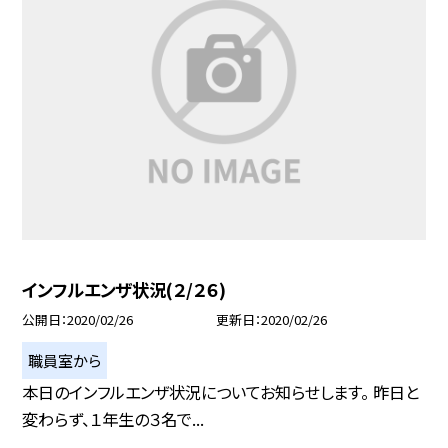
インフルエンザ状況(２/２６)
公開日
2020/02/26
更新日
2020/02/26
職員室から
本日のインフルエンザ状況についてお知らせします。 昨日と
変わらず、１年生の３名で...