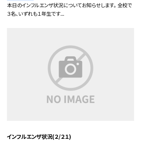
本日のインフルエンザ状況についてお知らせします。 全校で
３名、いずれも１年生です...
インフルエンザ状況(２/２１)