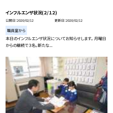
インフルエンザ状況(２/１２)
公開日
2020/02/12
更新日
2020/02/12
職員室から
本日のインフルエンザ状況についてお知らせします。 月曜日
からの継続で３名。新たな...