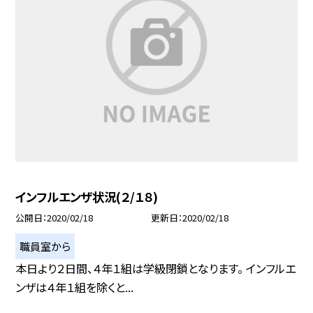
インフルエンザ状況(２/１８)
公開日
2020/02/18
更新日
2020/02/18
職員室から
本日より２日間、４年１組は学級閉鎖となります。 インフルエ
ンザは４年１組を除くと...