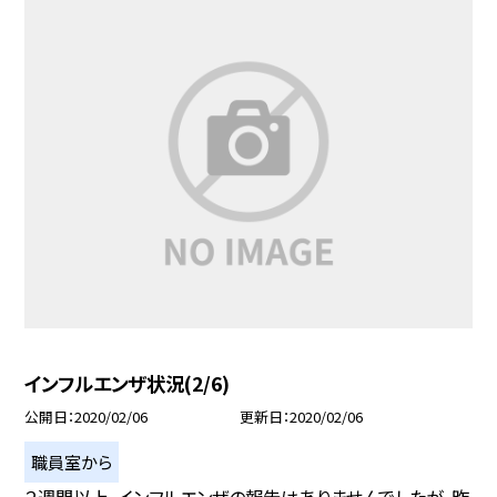
インフルエンザ状況(2/6)
公開日
2020/02/06
更新日
2020/02/06
職員室から
２週間以上、インフルエンザの報告はありませんでしたが、昨