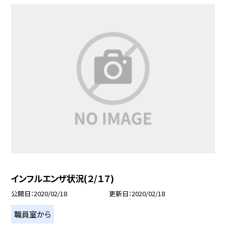
インフルエンザ状況(２/１７)
公開日
2020/02/18
更新日
2020/02/18
職員室から