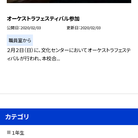
オーケストラフェスティバル参加
公開日
2020/02/03
更新日
2020/02/03
職員室から
２月２日（日）に、文化センターにおいてオーケストラフェステ
ィバルが行われ、本校合...
カテゴリ
１年生