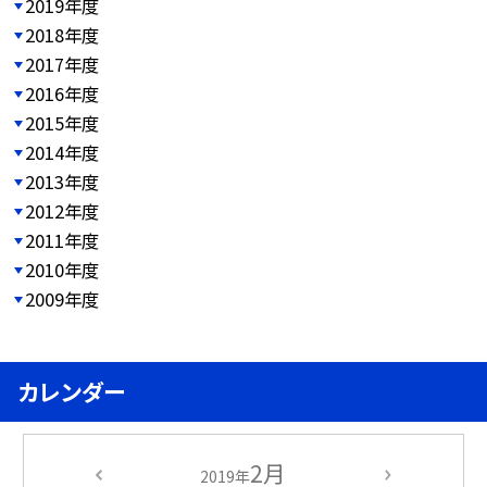
2019年度
2018年度
2017年度
2016年度
2015年度
2014年度
2013年度
2012年度
2011年度
2010年度
2009年度
カレンダー
2月
2019年