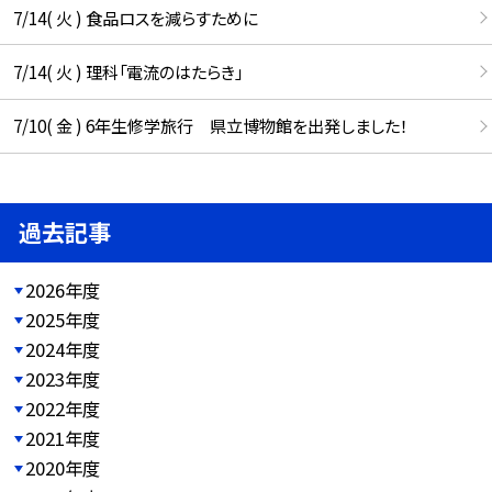
7/14( 火 ) 食品ロスを減らすために
7/14( 火 ) 理科「電流のはたらき」
7/10( 金 ) 6年生修学旅行 県立博物館を出発しました！
過去記事
2026年度
2025年度
2024年度
2023年度
2022年度
2021年度
2020年度