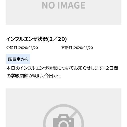
インフルエンザ状況(２／２０)
公開日
2020/02/20
更新日
2020/02/20
職員室から
本日のインフルエンザ状況についてお知らせします。 ２日間
の学級閉鎖が明け、今日か...