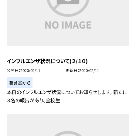
インフルエンザ状況について(２/１０)
公開日
2020/02/11
更新日
2020/02/11
職員室から
本日のインフルエンザ状況についてお知らせします。 新たに
３名の報告があり、全校生...