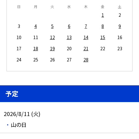
日
月
火
水
木
金
土
1
2
3
4
5
6
7
8
9
10
11
12
13
14
15
16
17
18
19
20
21
22
23
24
25
26
27
28
予定
2026/8/11 (火)
山の日