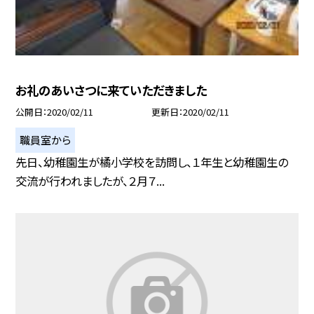
お礼のあいさつに来ていただきました
公開日
2020/02/11
更新日
2020/02/11
職員室から
先日、幼稚園生が橘小学校を訪問し、１年生と幼稚園生の
交流が行われましたが、２月７...