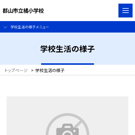
郡山市立橘小学校
学校生活の様子メニュー
学校生活の様子
トップページ
>
学校生活の様子