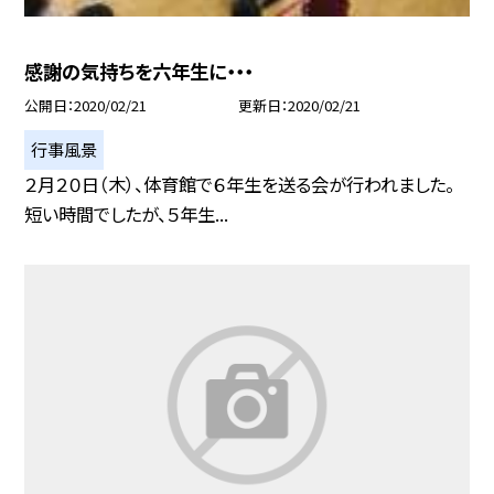
感謝の気持ちを六年生に・・・
公開日
2020/02/21
更新日
2020/02/21
行事風景
２月２０日（木）、体育館で６年生を送る会が行われました。
短い時間でしたが、５年生...