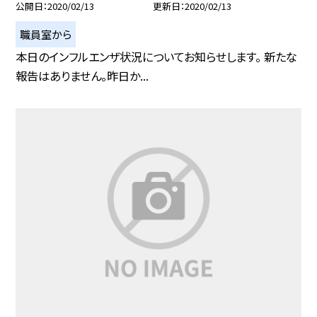
公開日
2020/02/13
更新日
2020/02/13
職員室から
本日のインフルエンザ状況についてお知らせします。 新たな
報告はありません。昨日か...