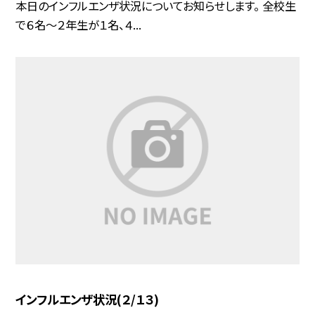
本日のインフルエンザ状況についてお知らせします。 全校生
で６名〜２年生が１名、４...
インフルエンザ状況(２/１３)