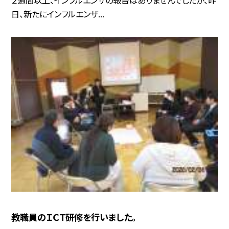
日、新たにインフルエンザ...
教職員のＩＣＴ研修を行いました。