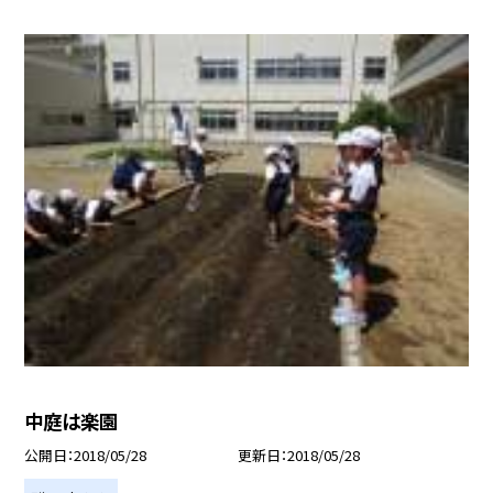
中庭は楽園
公開日
2018/05/28
更新日
2018/05/28