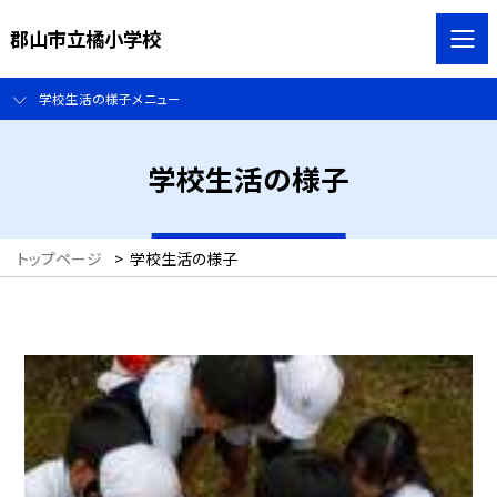
郡山市立橘小学校
学校生活の様子メニュー
学校生活の様子
トップページ
>
学校生活の様子