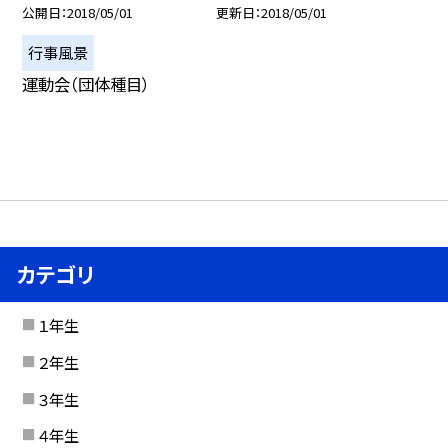
公開日
2018/05/01
更新日
2018/05/01
行事風景
運動会（団体種目）
カテゴリ
１年生
２年生
３年生
４年生