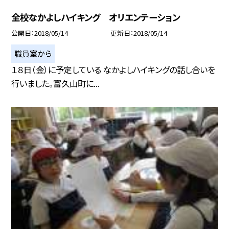
全校なかよしハイキング オリエンテーション
公開日
2018/05/14
更新日
2018/05/14
職員室から
１８日（金）に予定している なかよしハイキングの話し合いを
行いました。富久山町に...