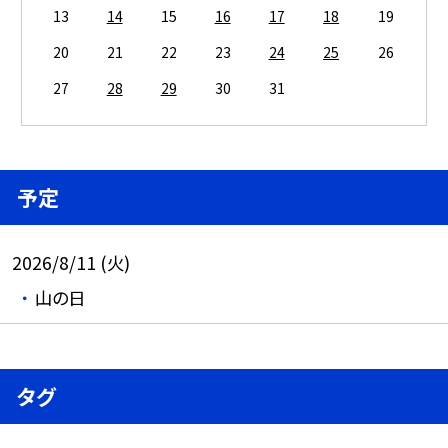
13
14
15
16
17
18
19
20
21
22
23
24
25
26
27
28
29
30
31
予定
2026/8/11 (火)
山の日
タグ