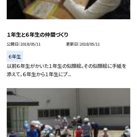
１年生と６年生の仲間づくり
公開日
2018/05/11
更新日
2018/05/11
６年生
以前６年生がかいた１年生の似顔絵。その似顔絵に手紙を
添えて，６年生から１年生にプ...