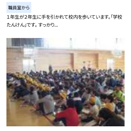
職員室から
１年生が２年生に手を引かれて校内を歩いています。「学校
たんけん」です。 すっかり...