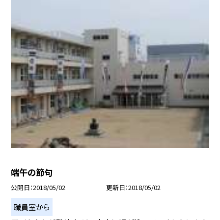
端午の節句
公開日
2018/05/02
更新日
2018/05/02
職員室から