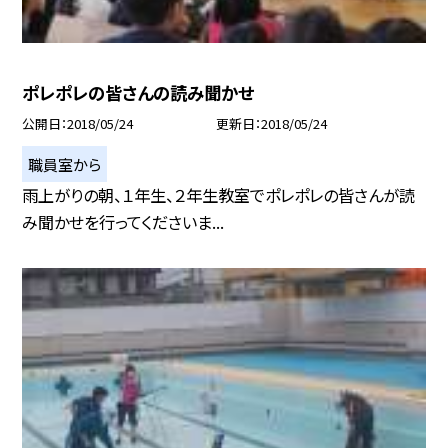
ポレポレの皆さんの読み聞かせ
公開日
2018/05/24
更新日
2018/05/24
職員室から
雨上がりの朝、１年生、２年生教室でポレポレの皆さんが読
み聞かせを行ってくださいま...