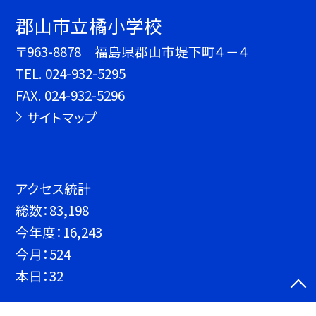
郡山市立橘小学校
〒963-8878 福島県郡山市堤下町４－４
TEL.
024-932-5295
FAX. 024-932-5296
サイトマップ
アクセス統計
総数：
83,198
今年度：
16,243
今月：
524
本日：
32