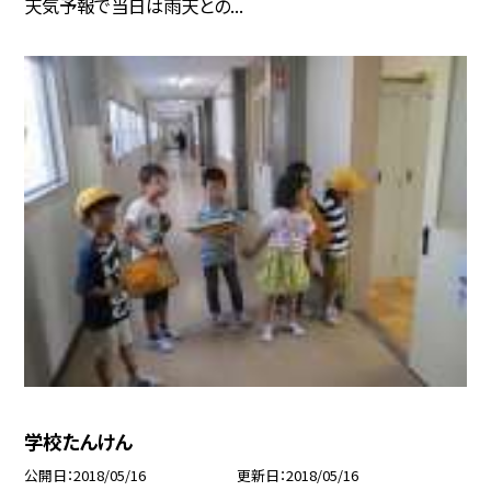
天気予報で当日は雨天との...
学校たんけん
公開日
2018/05/16
更新日
2018/05/16