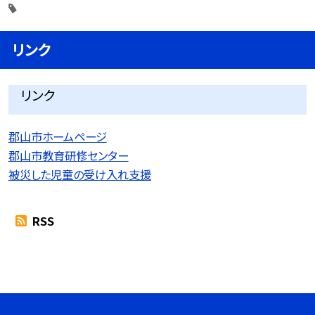
リンク
リンク
郡山市ホームページ
郡山市教育研修センター
被災した児童の受け入れ支援
RSS