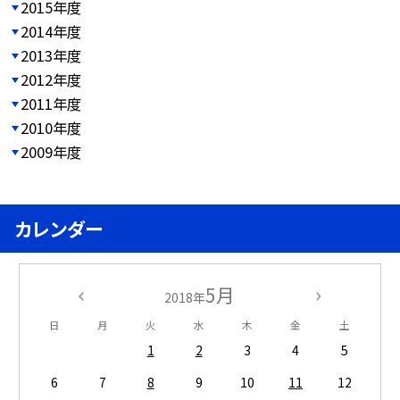
2015年度
2014年度
2013年度
2012年度
2011年度
2010年度
2009年度
カレンダー
5月
2018年
日
月
火
水
木
金
土
1
2
3
4
5
6
7
8
9
10
11
12