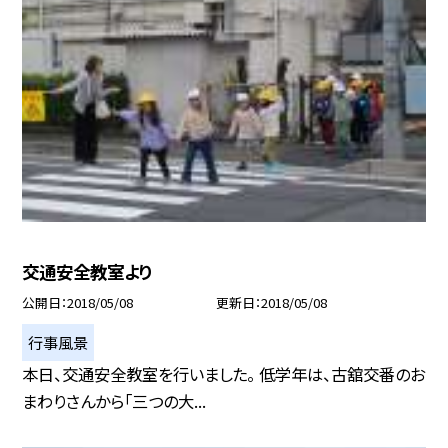
交通安全教室より
公開日
2018/05/08
更新日
2018/05/08
行事風景
本日、交通安全教室を行いました。 低学年は、古舘交番のお
まわりさんから「三つの大...