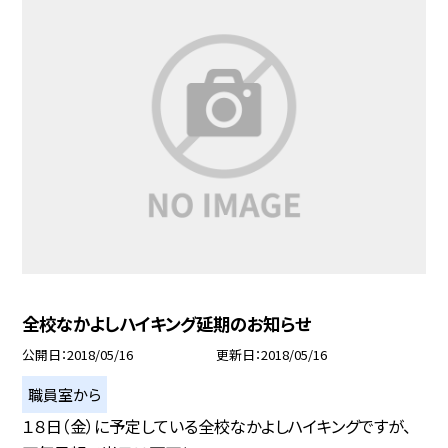
全校なかよしハイキング延期のお知らせ
公開日
2018/05/16
更新日
2018/05/16
職員室から
１８日（金）に予定している全校なかよしハイキングですが、