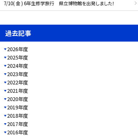
7/10( 金 ) 6年生修学旅行 県立博物館を出発しました！
過去記事
2026年度
2025年度
2024年度
2023年度
2022年度
2021年度
2020年度
2019年度
2018年度
2017年度
2016年度