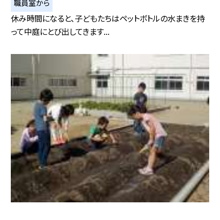
職員室から
休み時間になると、子どもたちはペットボトルの水まきを持
って中庭にとび出してきます...