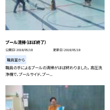
プール清掃（ほぼ終了）
公開日
2018/05/18
更新日
2018/05/18
職員室から
職員の手によるプールの清掃がほぼ終わりました。 高圧洗
浄機で、プールサイド、プー...