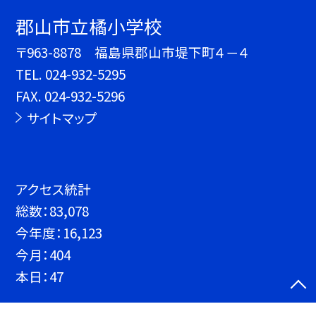
郡山市立橘小学校
〒963-8878 福島県郡山市堤下町４－４
TEL.
024-932-5295
FAX. 024-932-5296
サイトマップ
アクセス統計
総数：
83,078
今年度：
16,123
今月：
404
本日：
47