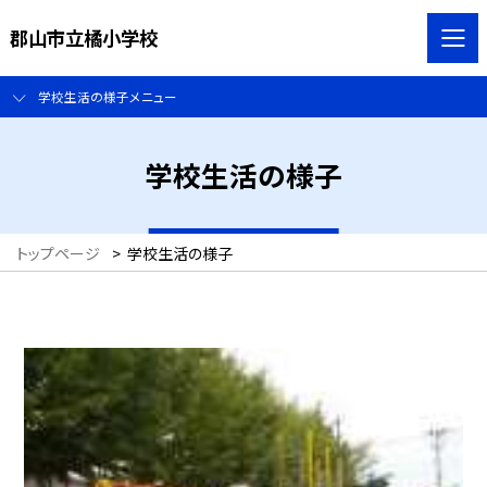
郡山市立橘小学校
学校生活の様子メニュー
学校生活の様子
トップページ
>
学校生活の様子