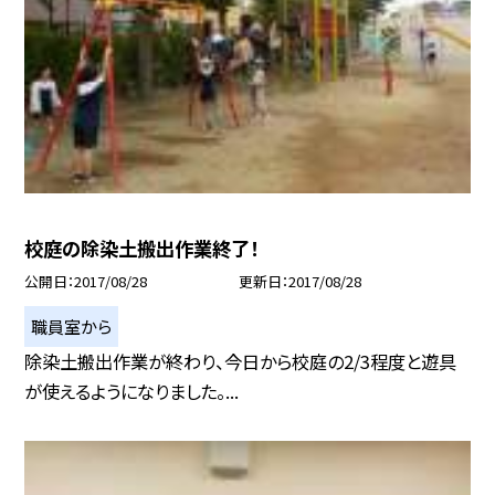
校庭の除染土搬出作業終了！
公開日
2017/08/28
更新日
2017/08/28
職員室から
除染土搬出作業が終わり、今日から校庭の2/3程度と遊具
が使えるようになりました。...