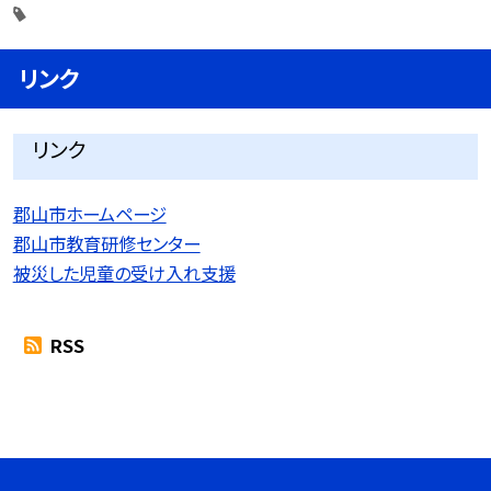
リンク
リンク
郡山市ホームページ
郡山市教育研修センター
被災した児童の受け入れ支援
RSS