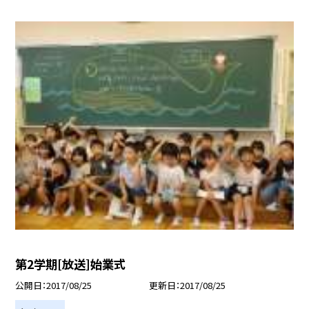
第2学期[放送]始業式
公開日
2017/08/25
更新日
2017/08/25