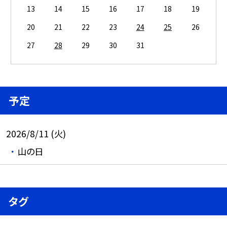
13
14
15
16
17
18
19
20
21
22
23
24
25
26
27
28
29
30
31
予定
2026/8/11 (火)
山の日
タグ