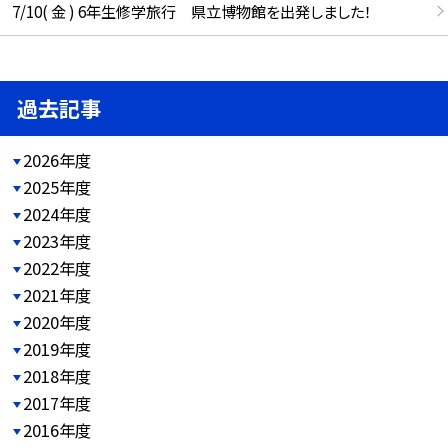
7/10( 金 ) 6年生修学旅行 県立博物館を出発しました！
過去記事
2026年度
2025年度
2024年度
2023年度
2022年度
2021年度
2020年度
2019年度
2018年度
2017年度
2016年度