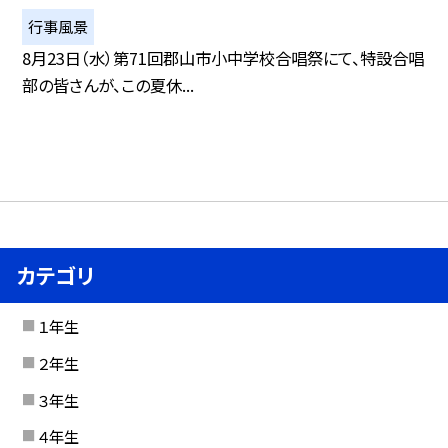
行事風景
8月23日（水）第71回郡山市小中学校合唱祭にて、特設合唱
部の皆さんが、この夏休...
カテゴリ
１年生
２年生
３年生
４年生