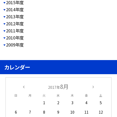
2015年度
2014年度
2013年度
2012年度
2011年度
2010年度
2009年度
カレンダー
8月
2017年
日
月
火
水
木
金
土
1
2
3
4
5
6
7
8
9
10
11
12