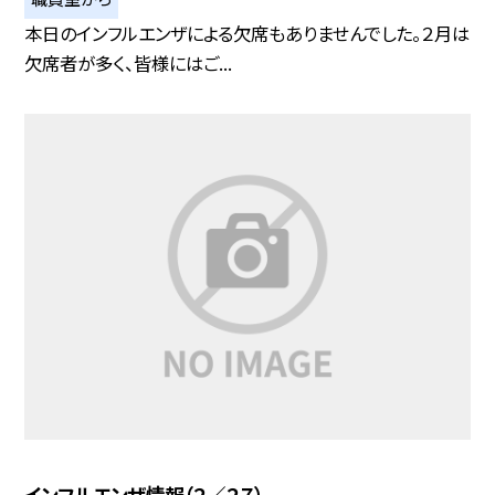
本日のインフルエンザによる欠席もありませんでした。２月は
欠席者が多く、皆様にはご...
インフルエンザ情報（２／２７）