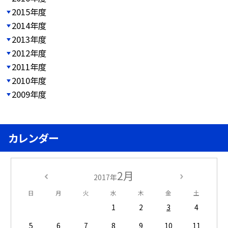
2015年度
2014年度
2013年度
2012年度
2011年度
2010年度
2009年度
カレンダー
2月
2017年
日
月
火
水
木
金
土
1
2
3
4
5
6
7
8
9
10
11