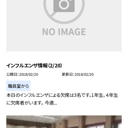
インフルエンザ情報（2/20）
公開日
2018/02/20
更新日
2018/02/20
職員室から
本日のインフルエンザによる欠席は3名です。1年生、４年生
に欠席者がいます。 今週...