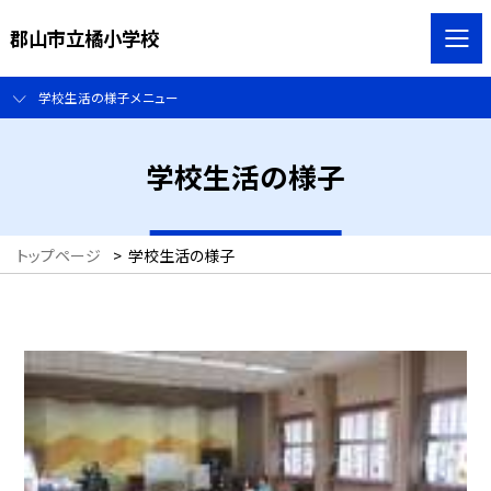
郡山市立橘小学校
学校生活の様子メニュー
学校生活の様子
トップページ
>
学校生活の様子