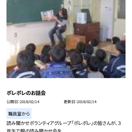
ポレポレのお話会
公開日
2018/02/14
更新日
2018/02/14
職員室から
読み聞かせボランティアグループ「ポレポレ」の皆さんが、３
年生で朝の読み聞かせ会を...