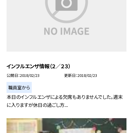
インフルエンザ情報（２／２３）
公開日
2018/02/23
更新日
2018/02/23
職員室から
本日のインフルエンザによる欠席もありませんでした。週末
に入りますが休日の過ごし方...