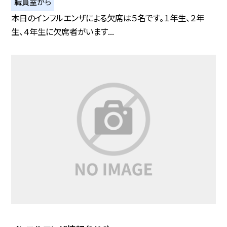
職員室から
本日のインフルエンザによる欠席は５名です。１年生、２年
生、４年生に欠席者がいます...