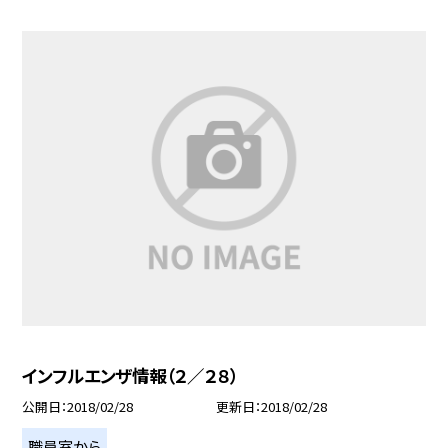
インフルエンザ情報（２／２８）
公開日
2018/02/28
更新日
2018/02/28
職員室から