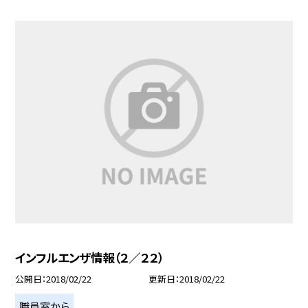
インフルエンザ情報（２／２２）
公開日
2018/02/22
更新日
2018/02/22
職員室から