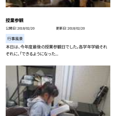
授業参観
公開日
2018/02/20
更新日
2018/02/20
行事風景
本日は、今年度最後の授業参観日でした。各学年学級それ
ぞれに、「できるようになった...