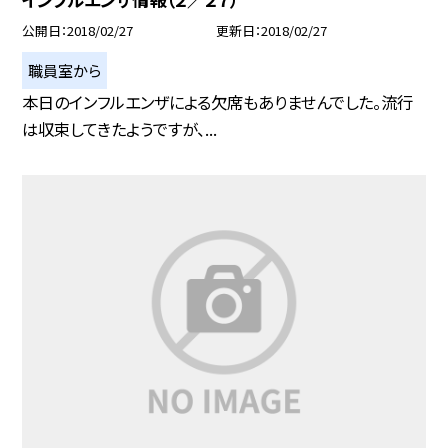
公開日
2018/02/27
更新日
2018/02/27
職員室から
本日のインフルエンザによる欠席もありませんでした。流行
は収束してきたようですが、...