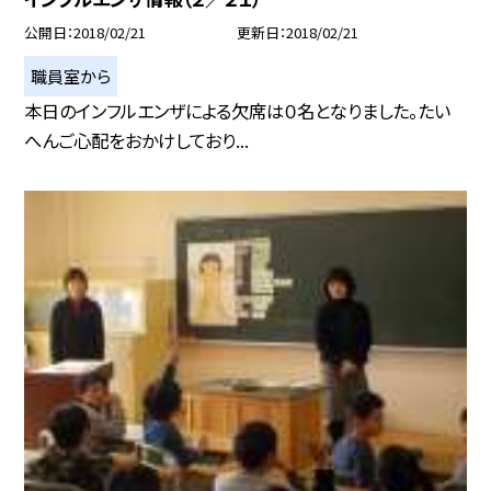
公開日
2018/02/21
更新日
2018/02/21
職員室から
本日のインフルエンザによる欠席は０名となりました。たい
へんご心配をおかけしており...