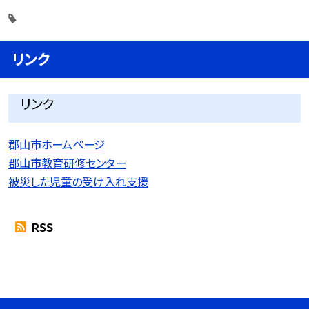
リンク
リンク
郡山市ホームページ
郡山市教育研修センター
被災した児童の受け入れ支援
RSS