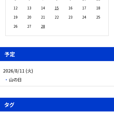
12
13
14
15
16
17
18
19
20
21
22
23
24
25
26
27
28
予定
2026/8/11 (火)
山の日
タグ