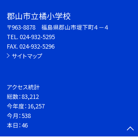
郡山市立橘小学校
〒963-8878 福島県郡山市堤下町４－４
TEL.
024-932-5295
FAX. 024-932-5296
サイトマップ
アクセス統計
総数：
83,212
今年度：
16,257
今月：
538
本日：
46