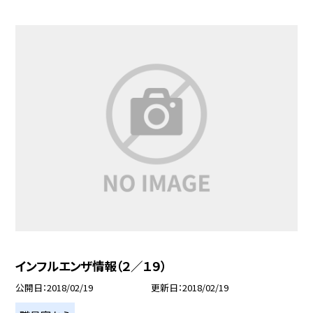
インフルエンザ情報（２／１９）
公開日
2018/02/19
更新日
2018/02/19