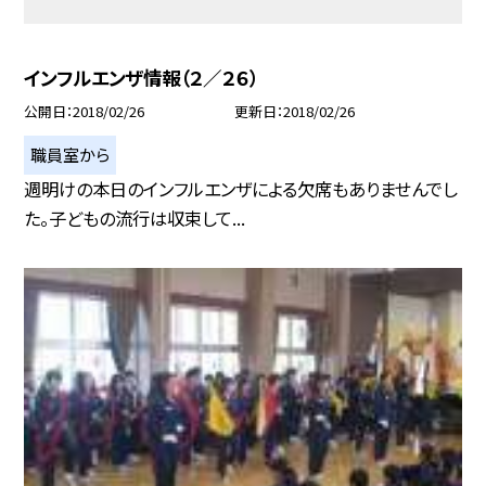
インフルエンザ情報（２／２６）
公開日
2018/02/26
更新日
2018/02/26
職員室から
週明けの本日のインフルエンザによる欠席もありませんでし
た。子どもの流行は収束して...