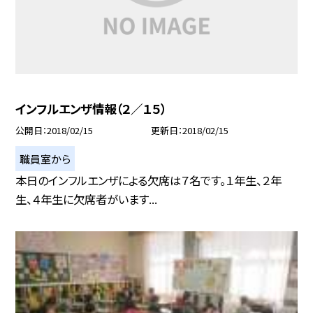
インフルエンザ情報（２／１５）
公開日
2018/02/15
更新日
2018/02/15
職員室から
本日のインフルエンザによる欠席は７名です。１年生、２年
生、４年生に欠席者がいます...