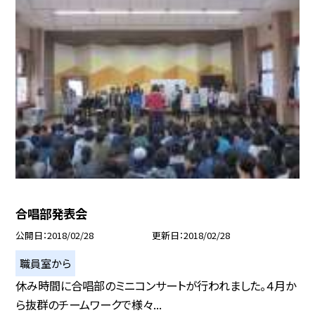
合唱部発表会
公開日
2018/02/28
更新日
2018/02/28
職員室から
休み時間に合唱部のミニコンサートが行われました。４月か
ら抜群のチームワークで様々...