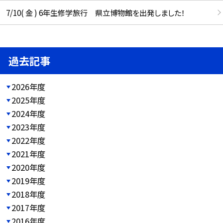
7/10( 金 ) 6年生修学旅行 県立博物館を出発しました！
過去記事
2026年度
2025年度
2024年度
2023年度
2022年度
2021年度
2020年度
2019年度
2018年度
2017年度
2016年度