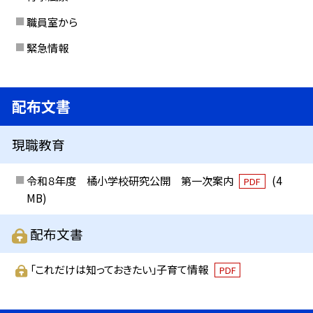
職員室から
緊急情報
配布文書
現職教育
令和８年度 橘小学校研究公開 第一次案内
(4
PDF
MB)
配布文書
「これだけは知っておきたい」子育て情報
PDF