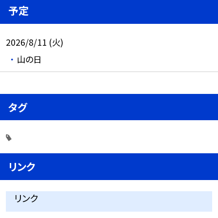
予定
2026/8/11 (火)
山の日
タグ
リンク
リンク