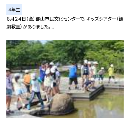
４年生
６月２４日（金）郡山市民文化センターで，キッズシアター（観
劇教室）がありました。...