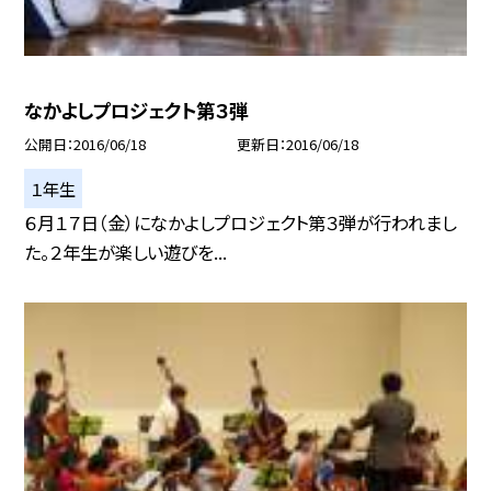
なかよしプロジェクト第３弾
公開日
2016/06/18
更新日
2016/06/18
１年生
６月１７日（金）になかよしプロジェクト第３弾が行われまし
た。２年生が楽しい遊びを...