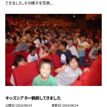
てきました。その様子を写真...
キッズシアター観劇してきました
公開日
2016/06/24
更新日
2016/06/24