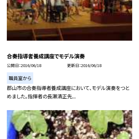
合奏指導者養成講座でモデル演奏
公開日
2016/06/18
更新日
2016/06/18
職員室から
郡山市の合奏指導者養成講座において、モデル演奏をつと
めました。指揮者の長瀬清正先...