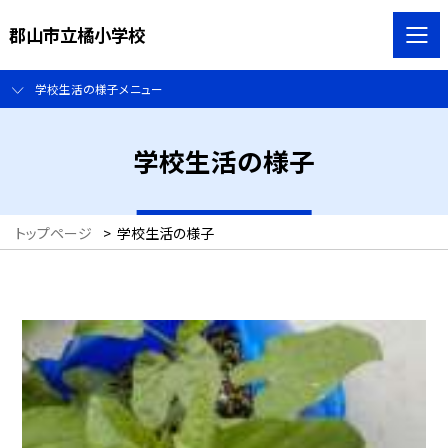
郡山市立橘小学校
学校生活の様子メニュー
学校生活の様子
トップページ
>
学校生活の様子