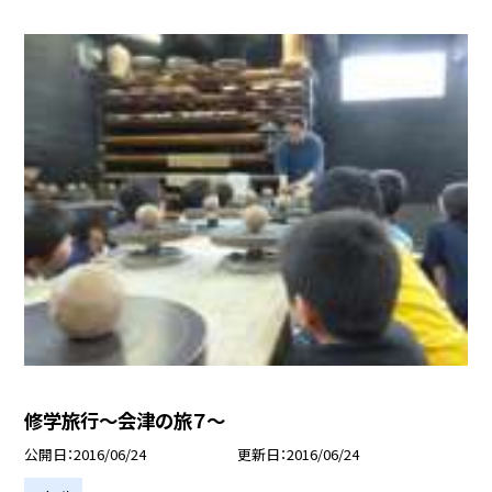
修学旅行〜会津の旅７〜
公開日
2016/06/24
更新日
2016/06/24