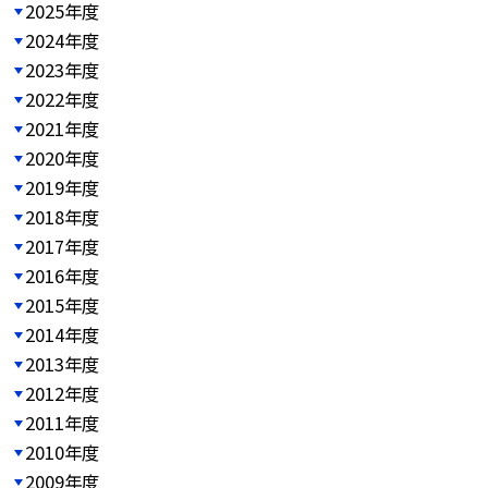
2025年度
2024年度
2023年度
2022年度
2021年度
2020年度
2019年度
2018年度
2017年度
2016年度
2015年度
2014年度
2013年度
2012年度
2011年度
2010年度
2009年度