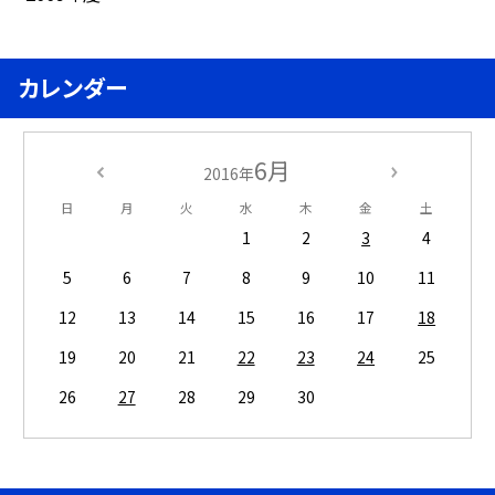
カレンダー
6月
2016年
日
月
火
水
木
金
土
1
2
3
4
5
6
7
8
9
10
11
12
13
14
15
16
17
18
19
20
21
22
23
24
25
26
27
28
29
30