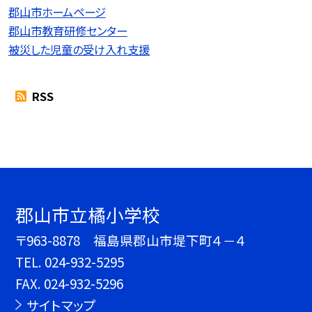
郡山市ホームページ
郡山市教育研修センター
被災した児童の受け入れ支援
RSS
郡山市立橘小学校
〒963-8878 福島県郡山市堤下町４－４
TEL.
024-932-5295
FAX. 024-932-5296
サイトマップ