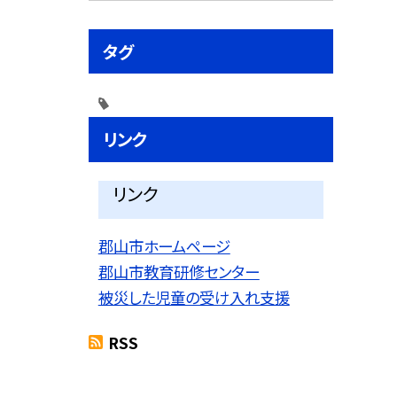
タグ
リンク
リンク
郡山市ホームページ
郡山市教育研修センター
被災した児童の受け入れ支援
RSS