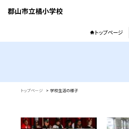
郡山市立橘小学校
トップページ
トップページ
>
学校生活の様子