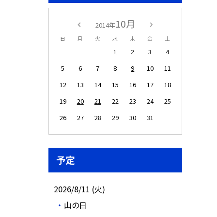
10月
2014年
日
月
火
水
木
金
土
1
2
3
4
5
6
7
8
9
10
11
12
13
14
15
16
17
18
19
20
21
22
23
24
25
26
27
28
29
30
31
予定
2026/8/11 (火)
山の日