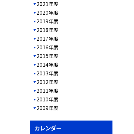
2021年度
2020年度
2019年度
2018年度
2017年度
2016年度
2015年度
2014年度
2013年度
2012年度
2011年度
2010年度
2009年度
カレンダー