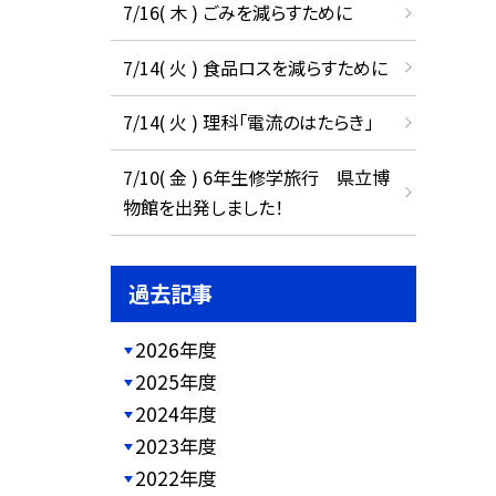
7/16( 木 ) ごみを減らすために
7/14( 火 ) 食品ロスを減らすために
7/14( 火 ) 理科「電流のはたらき」
7/10( 金 ) 6年生修学旅行 県立博
物館を出発しました！
過去記事
2026年度
2025年度
2024年度
2023年度
2022年度