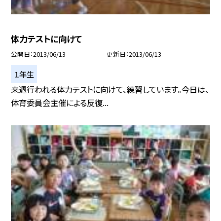
体力テストに向けて
公開日
2013/06/13
更新日
2013/06/13
１年生
来週行われる体力テストに向けて、練習しています。今日は、
体育委員会主催による反復...