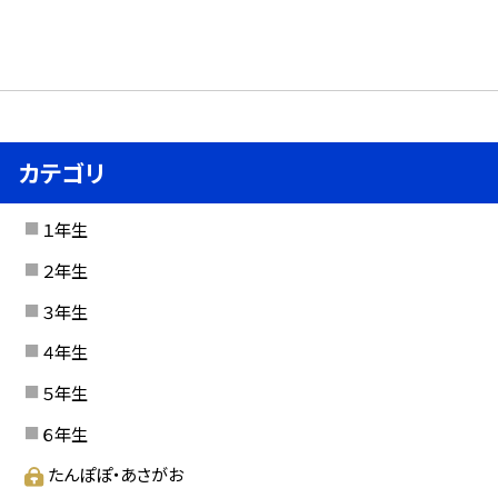
カテゴリ
１年生
２年生
３年生
４年生
５年生
６年生
たんぽぽ・あさがお