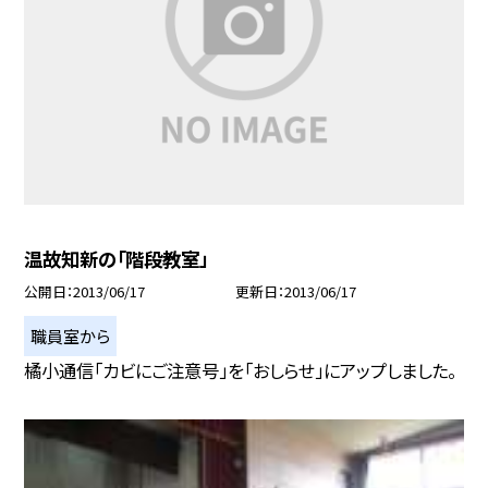
温故知新の「階段教室」
公開日
2013/06/17
更新日
2013/06/17
職員室から
橘小通信「カビにご注意号」を「おしらせ」にアップしました。