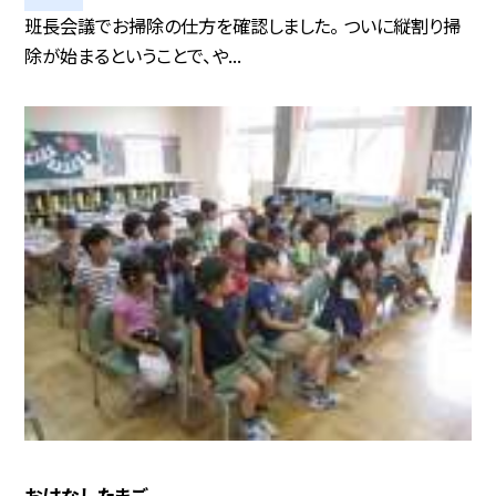
班長会議でお掃除の仕方を確認しました。 ついに縦割り掃
除が始まるということで、や...
おはなしたまご