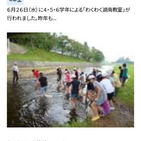
６月２６日（水）に４・５・６学年による「わくわく湖南教室」が
行われました。昨年も...