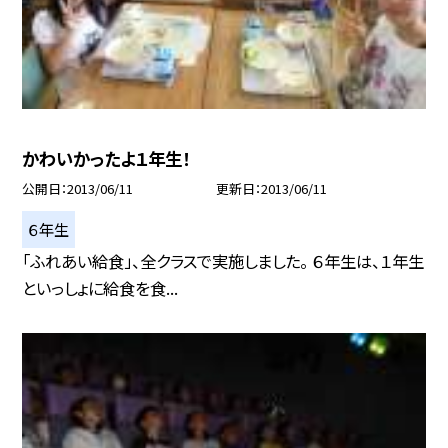
かわいかったよ１年生！
公開日
2013/06/11
更新日
2013/06/11
６年生
「ふれあい給食」、全クラスで実施しました。 ６年生は、１年生
といっしょに給食を食...