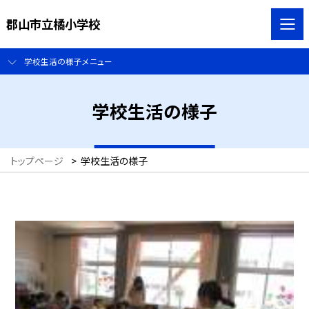
郡山市立橘小学校
学校生活の様子メニュー
学校生活の様子
トップページ
>
学校生活の様子