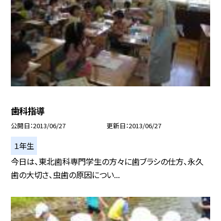
歯科指導
公開日
2013/06/27
更新日
2013/06/27
１年生
今日は、東北歯科専門学生の方々に歯ブラシの仕方、永久
歯の大切さ、虫歯の原因につい...