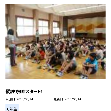
縦割り掃除スタート！
公開日
2013/06/14
更新日
2013/06/14
６年生