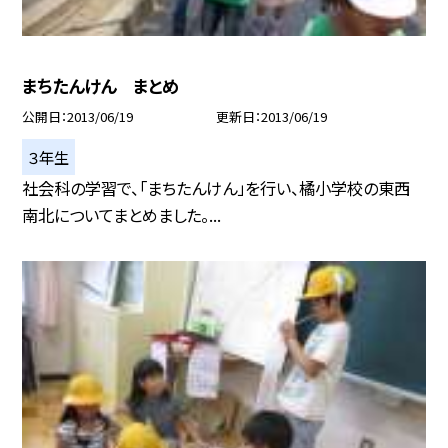
まちたんけん まとめ
公開日
2013/06/19
更新日
2013/06/19
３年生
社会科の学習で、「まちたんけん」を行い、橘小学校の東西
南北についてまとめました。...