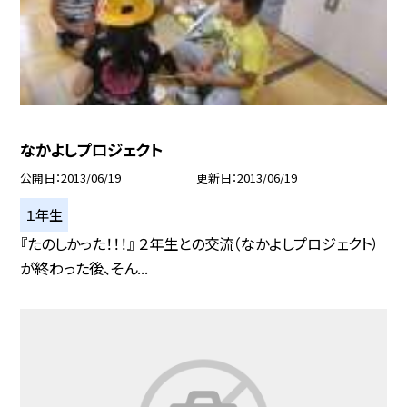
なかよしプロジェクト
公開日
2013/06/19
更新日
2013/06/19
１年生
『たのしかった！！！』 ２年生との交流（なかよしプロジェクト）
が終わった後、そん...