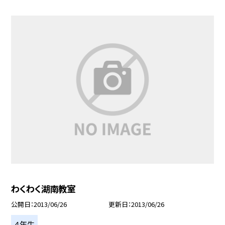
わくわく湖南教室
公開日
2013/06/26
更新日
2013/06/26
４年生