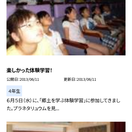
楽しかった体験学習！
公開日
2013/06/11
更新日
2013/06/11
４年生
６月５日（水）に、「郷土を学ぶ体験学習」に参加してきまし
た。プラネタリュウムを見...