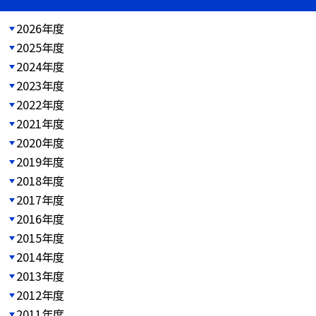
2026年度
2025年度
2024年度
2023年度
2022年度
2021年度
2020年度
2019年度
2018年度
2017年度
2016年度
2015年度
2014年度
2013年度
2012年度
2011年度