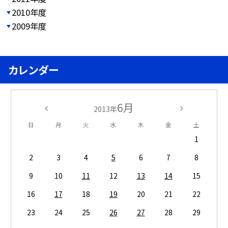
2010年度
2009年度
カレンダー
6月
2013年
日
月
火
水
木
金
土
1
2
3
4
5
6
7
8
9
10
11
12
13
14
15
16
17
18
19
20
21
22
23
24
25
26
27
28
29