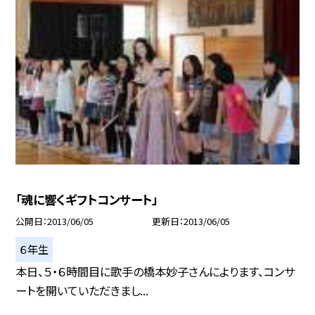
「魂に響くギフトコンサート」
公開日
2013/06/05
更新日
2013/06/05
６年生
本日、５・６時間目に歌手の橋本妙子さんによります、コンサ
ートを開いていただきまし...