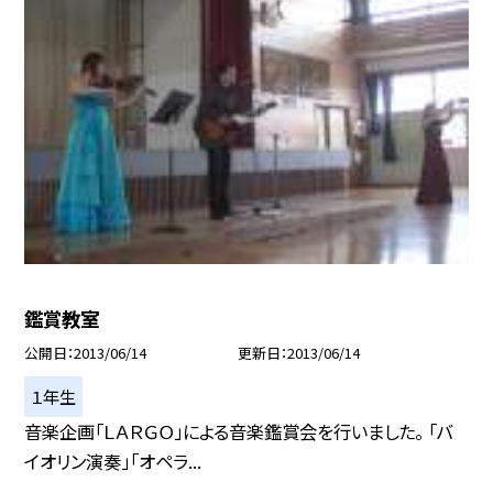
鑑賞教室
公開日
2013/06/14
更新日
2013/06/14
１年生
音楽企画「ＬＡＲＧＯ」による音楽鑑賞会を行いました。 「バ
イオリン演奏」「オペラ...