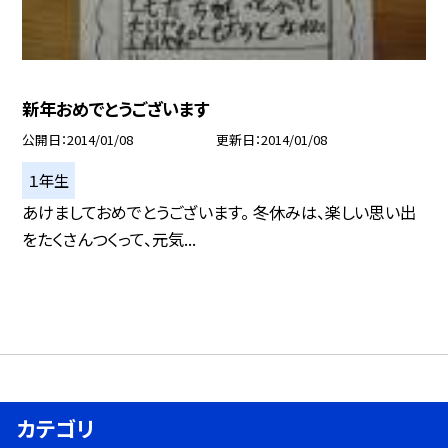
新年おめでとうございます
公開日
2014/01/08
更新日
2014/01/08
１年生
あけましておめでとうございます。 冬休みは、楽しい思い出
をたくさんつくって、元気...
カテゴリ