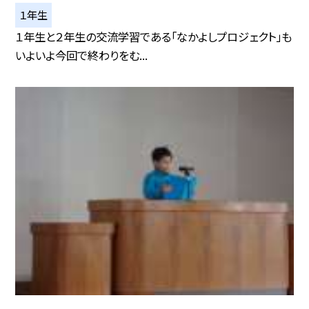
１年生
１年生と２年生の交流学習である「なかよしプロジェクト」も
いよいよ今回で終わりをむ...