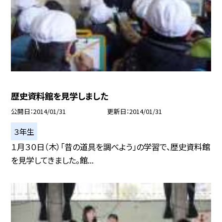
歴史資料館を見学しました
公開日
2014/01/31
更新日
2014/01/31
３年生
１月３０日（木）「昔の道具を調べよう」の学習で、歴史資料館
を見学してきました。館...