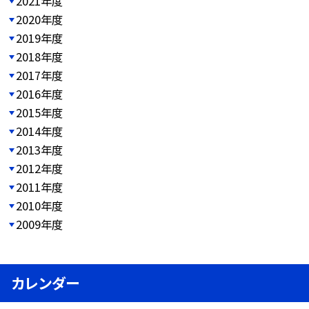
2021年度
2020年度
2019年度
2018年度
2017年度
2016年度
2015年度
2014年度
2013年度
2012年度
2011年度
2010年度
2009年度
カレンダー