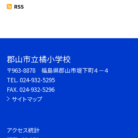
RSS
郡山市立橘小学校
〒963-8878 福島県郡山市堤下町４－４
TEL.
024-932-5295
FAX. 024-932-5296
サイトマップ
アクセス統計