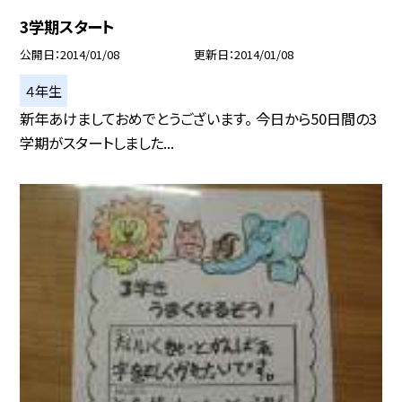
3学期スタート
公開日
2014/01/08
更新日
2014/01/08
４年生
新年あけましておめでとうございます。 今日から50日間の3
学期がスタートしました...