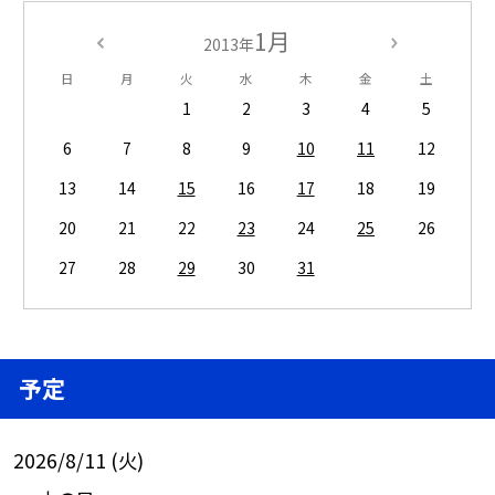
1月
2013年
日
月
火
水
木
金
土
1
2
3
4
5
6
7
8
9
10
11
12
13
14
15
16
17
18
19
20
21
22
23
24
25
26
27
28
29
30
31
予定
2026/8/11 (火)