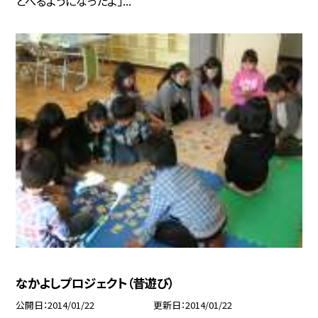
とべるようになったよ」...
なかよしプロジェクト（昔遊び）
公開日
2014/01/22
更新日
2014/01/22