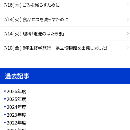
7/16( 木 ) ごみを減らすために
7/14( 火 ) 食品ロスを減らすために
7/14( 火 ) 理科「電流のはたらき」
7/10( 金 ) 6年生修学旅行 県立博物館を出発しました！
過去記事
2026年度
2025年度
2024年度
2023年度
2022年度