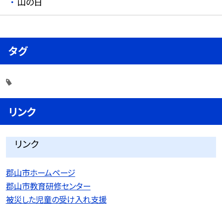
山の日
タグ
リンク
リンク
郡山市ホームページ
郡山市教育研修センター
被災した児童の受け入れ支援