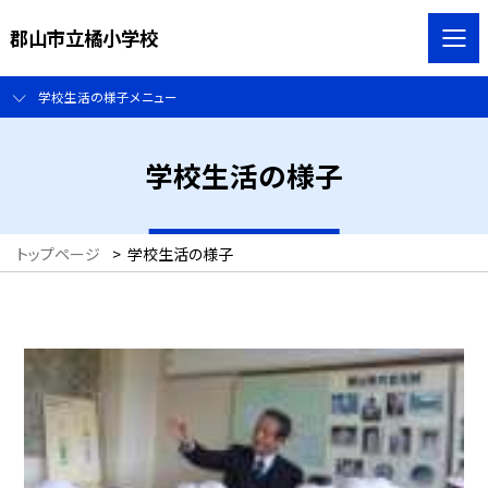
郡山市立橘小学校
学校生活の様子メニュー
学校生活の様子
トップページ
>
学校生活の様子