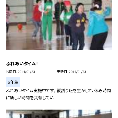
ふれあいタイム！
公開日
2014/01/23
更新日
2014/01/23
６年生
ふれあいタイム実施中です。 縦割り班を生かして、休み時間
に楽しい時間を共有してい...