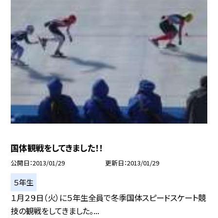
国体観戦をしてきました！！
公開日
2013/01/29
更新日
2013/01/29
５年生
１月２９日（火）に５年生全員で冬季国体スピードスケート競
技の観戦をしてきました。...