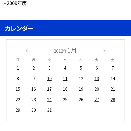
2009年度
カレンダー
1月
2012年
日
月
火
水
木
金
土
1
2
3
4
5
6
7
8
9
10
11
12
13
14
15
16
17
18
19
20
21
22
23
24
25
26
27
28
29
30
31