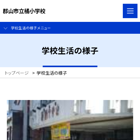
郡山市立橘小学校
学校生活の様子メニュー
学校生活の様子
トップページ
>
学校生活の様子