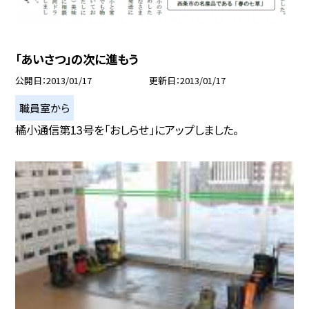
「あいさつ」の次に進もう
公開日
2013/01/17
更新日
2013/01/17
職員室から
橘小通信第13号を「おしらせ」にアップしました。