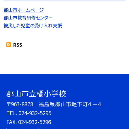
郡山市ホームページ
郡山市教育研修センター
被災した児童の受け入れ支援
RSS
郡山市立橘小学校
〒963-8878 福島県郡山市堤下町４－４
TEL.
024-932-5295
FAX. 024-932-5296