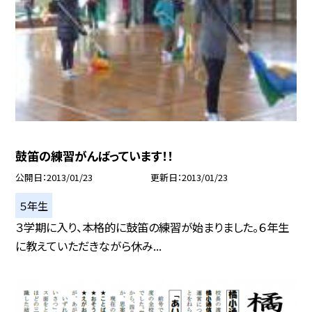
鼓笛の練習がんばっています！！
公開日
2013/01/23
更新日
2013/01/23
５年生
３学期に入り、本格的に鼓笛の練習が始まりました。６年生
に教えていただきながら休み...