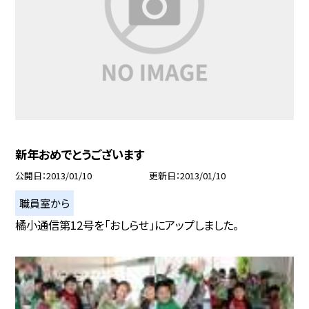
新年おめでとうございます
公開日
2013/01/10
更新日
2013/01/10
職員室から
橘小通信第12号を「おしらせ」にアップしました。