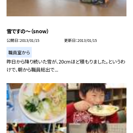
雪ですの〜（snow）
公開日
2013/01/15
更新日
2013/01/15
職員室から
昨日から降り続いた雪が、20cmほど積もりました。というわ
けで、朝から職員総出で...