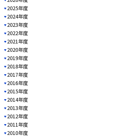
2025年度
2024年度
2023年度
2022年度
2021年度
2020年度
2019年度
2018年度
2017年度
2016年度
2015年度
2014年度
2013年度
2012年度
2011年度
2010年度