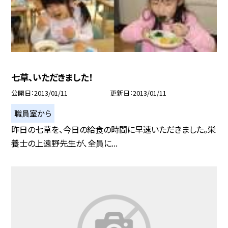
七草、いただきました！
公開日
2013/01/11
更新日
2013/01/11
職員室から
昨日の七草を、今日の給食の時間に早速いただきました。栄
養士の上遠野先生が、全員に...