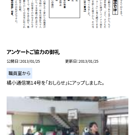
アンケートご協力の御礼
公開日
2013/01/25
更新日
2013/01/25
職員室から
橘小通信第14号を「おしらせ」にアップしました。