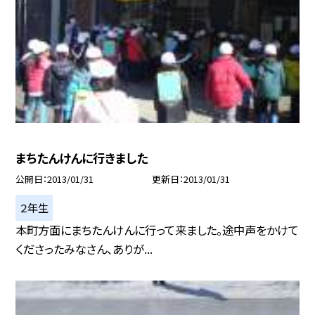
まちたんけんに行きました
公開日
2013/01/31
更新日
2013/01/31
２年生
本町方面にまちたんけんに行って来ました。途中声をかけて
くださったみなさん、ありが...