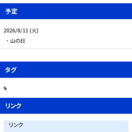
予定
2026/8/11 (火)
山の日
タグ
リンク
リンク