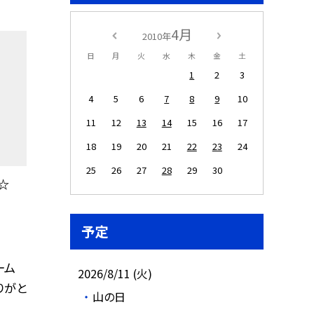
4月
2010年
日
月
火
水
木
金
土
1
2
3
4
5
6
7
8
9
10
11
12
13
14
15
16
17
18
19
20
21
22
23
24
25
26
27
28
29
30
 ☆
予定
ーム
2026/8/11 (火)
りがと
山の日