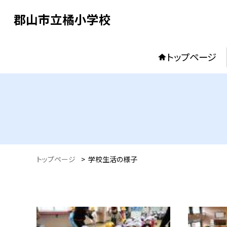
郡山市立橘小学校
トップページ
トップページ
>
学校生活の様子