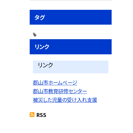
タグ
リンク
リンク
郡山市ホームページ
郡山市教育研修センター
被災した児童の受け入れ支援
RSS