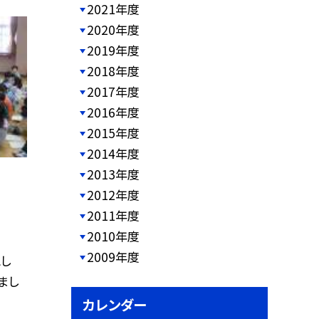
2021年度
2020年度
2019年度
2018年度
2017年度
2016年度
2015年度
2014年度
2013年度
2012年度
2011年度
2010年度
2009年度
とし
まし
カレンダー