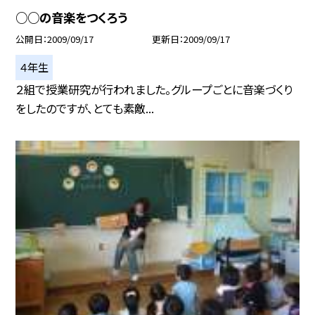
○○の音楽をつくろう
公開日
2009/09/17
更新日
2009/09/17
４年生
２組で授業研究が行われました。グループごとに音楽づくり
をしたのですが、とても素敵...