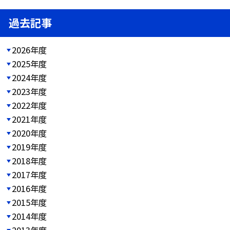
過去記事
2026年度
2025年度
2024年度
2023年度
2022年度
2021年度
2020年度
2019年度
2018年度
2017年度
2016年度
2015年度
2014年度
2013年度