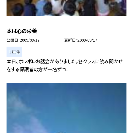
本は心の栄養
公開日
2009/09/17
更新日
2009/09/17
１年生
本日、ポレポレお話会がありました。各クラスに読み聞かせ
をする保護者の方が一名ずつ...