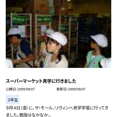
スーパーマーケット見学に行きました
公開日
2009/09/07
更新日
2009/09/07
３年生
９月４日（金）に、ザ・モール、リヴィンへ見学学習に行ってき
ました。普段はなかなか...