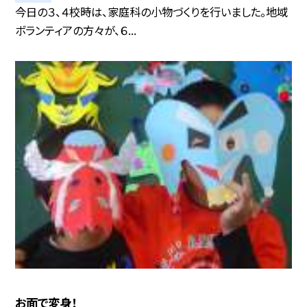
今日の３、４校時は、家庭科の小物づくりを行いました。地域
ボランティアの方々が、６...
お面で変身！