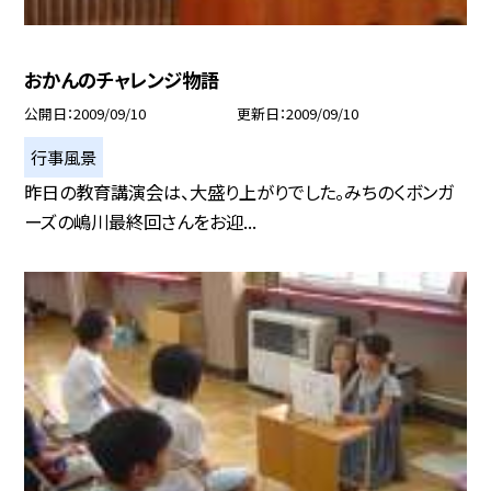
おかんのチャレンジ物語
公開日
2009/09/10
更新日
2009/09/10
行事風景
昨日の教育講演会は、大盛り上がりでした。みちのくボンガ
ーズの嶋川最終回さんをお迎...