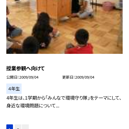
授業参観へ向けて
公開日
2009/09/04
更新日
2009/09/04
４年生
4年生は、1学期から「みんなで環境守り隊」をテーマにして、
身近な環境問題について...