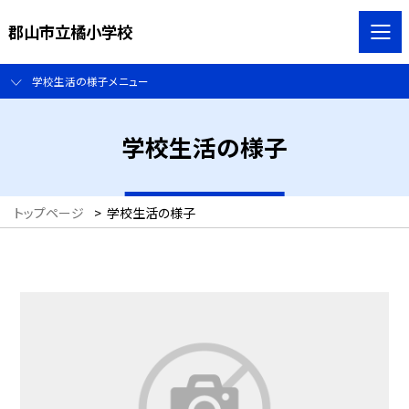
郡山市立橘小学校
学校生活の様子メニュー
学校生活の様子
トップページ
>
学校生活の様子