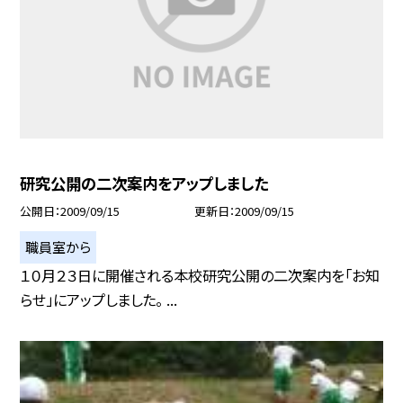
研究公開の二次案内をアップしました
公開日
2009/09/15
更新日
2009/09/15
職員室から
１０月２３日に開催される本校研究公開の二次案内を「お知
らせ」にアップしました。 ...