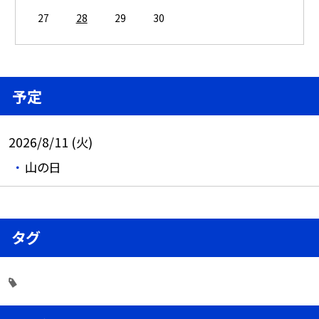
27
28
29
30
予定
2026/8/11 (火)
山の日
タグ