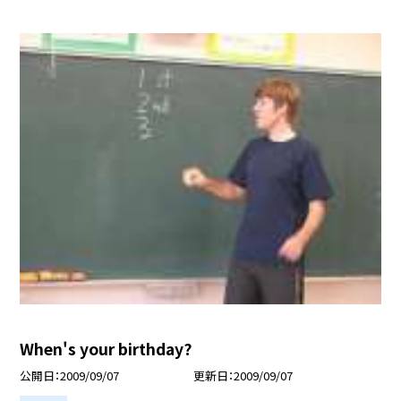
When's your birthday?
公開日
2009/09/07
更新日
2009/09/07