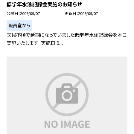
低学年水泳記録会実施のお知らせ
公開日
2009/09/07
更新日
2009/09/07
職員室から
天候不順で延期になっていました低学年水泳記録会を本日
実施いたします。 実施日 9...