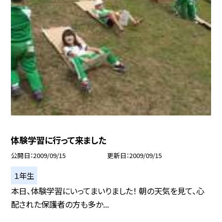
体験学習に行って来ました
公開日
2009/09/15
更新日
2009/09/15
１年生
本日、体験学習にいってまいりました！ 朝の天気を見て、心
配された保護者の方も多か...