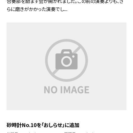
合奏部を励ます会が開かれました。この前の演奏よりも、さ
らに磨きがかかった演奏でし...
砂時計No.10を「おしらせ」に追加