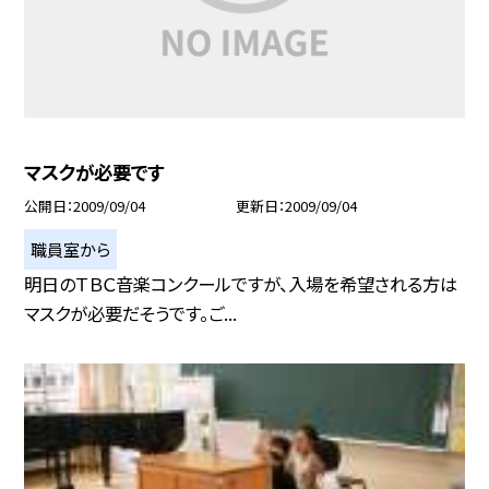
マスクが必要です
公開日
2009/09/04
更新日
2009/09/04
職員室から
明日のＴＢＣ音楽コンクールですが、入場を希望される方は
マスクが必要だそうです。ご...