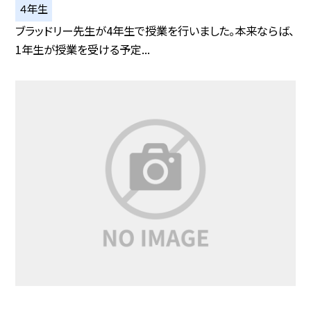
４年生
ブラッドリー先生が4年生で授業を行いました。本来ならば、
1年生が授業を受ける予定...