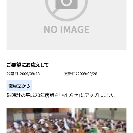
ご要望にお応えして
公開日
2009/09/28
更新日
2009/09/28
職員室から
砂時計の平成20年度版を「おしらせ」にアップしました。