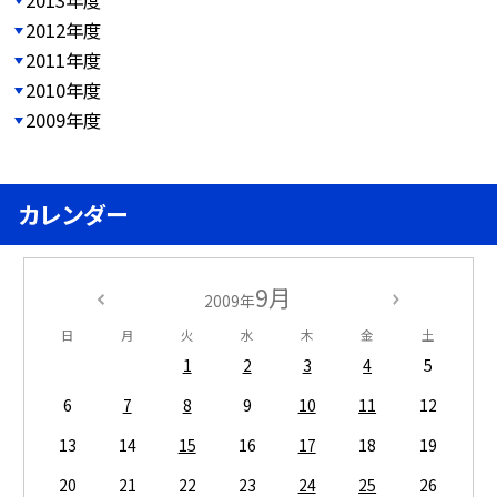
2012年度
2011年度
2010年度
2009年度
カレンダー
9月
2009年
日
月
火
水
木
金
土
1
2
3
4
5
6
7
8
9
10
11
12
13
14
15
16
17
18
19
20
21
22
23
24
25
26