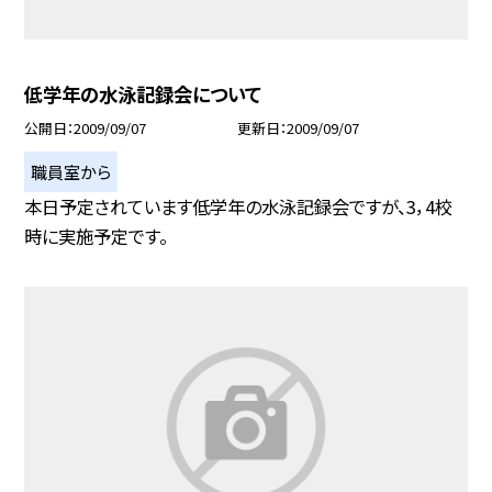
低学年の水泳記録会について
公開日
2009/09/07
更新日
2009/09/07
職員室から
本日予定されています低学年の水泳記録会ですが、3，4校
時に実施予定です。