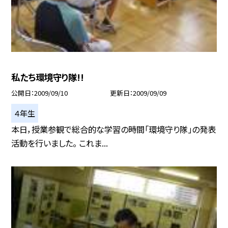
私たち環境守り隊!!
公開日
2009/09/10
更新日
2009/09/09
４年生
本日，授業参観で総合的な学習の時間「環境守り隊」の発表
活動を行いました。 これま...