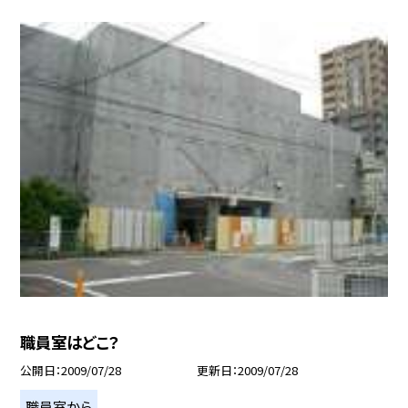
職員室はどこ？
公開日
2009/07/28
更新日
2009/07/28
職員室から