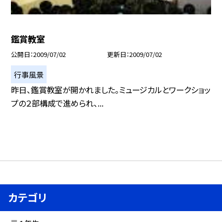
鑑賞教室
公開日
2009/07/02
更新日
2009/07/02
行事風景
昨日、鑑賞教室が開かれました。ミュージカルとワークショッ
プの２部構成で進められ、...
カテゴリ