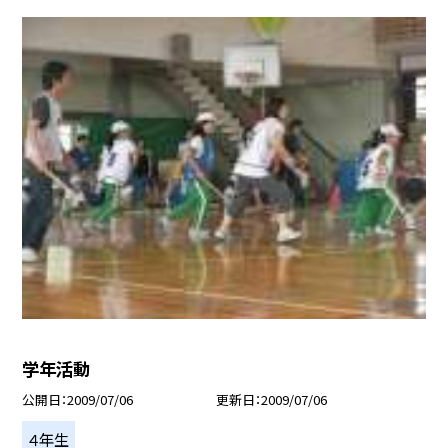
学年活動
公開日
2009/07/06
更新日
2009/07/06
４年生