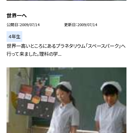
世界一へ
公開日
2009/07/14
更新日
2009/07/14
４年生
世界一高いところにあるプラネタリウム「スペースパーク」へ
行って来ました。理科の学...