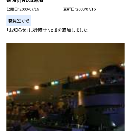
公開日
2009/07/16
更新日
2009/07/16
職員室から
「お知らせ」に砂時計No.8を追加しました。