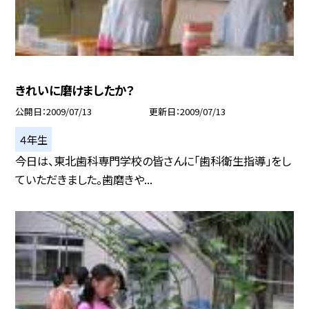
きれいに磨けましたか？
公開日
2009/07/13
更新日
2009/07/13
４年生
今日は、東北歯科専門学校の皆さんに「歯科衛生指導」をし
ていただきました。歯磨きや...