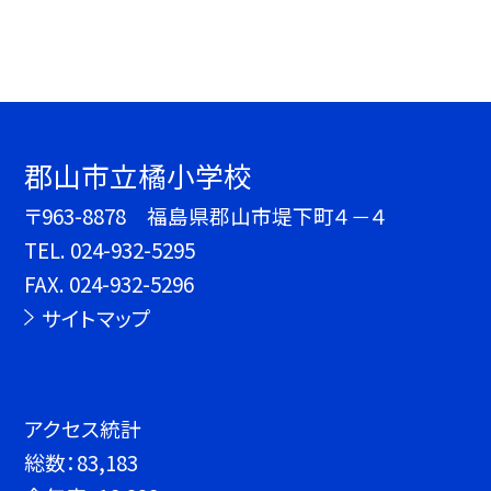
郡山市立橘小学校
〒963-8878 福島県郡山市堤下町４－４
TEL.
024-932-5295
FAX. 024-932-5296
サイトマップ
アクセス統計
総数：
83,183