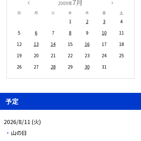
7月
2009年
日
月
火
水
木
金
土
1
2
3
4
5
6
7
8
9
10
11
12
13
14
15
16
17
18
19
20
21
22
23
24
25
26
27
28
29
30
31
予定
2026/8/11 (火)
山の日