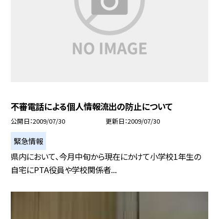
不審電話による個人情報流出の防止について
公開日
2009/07/30
更新日
2009/07/30
緊急情報
県内において、今月中旬から現在にかけて小学校1年生の
自宅にPTA役員や学校関係者...