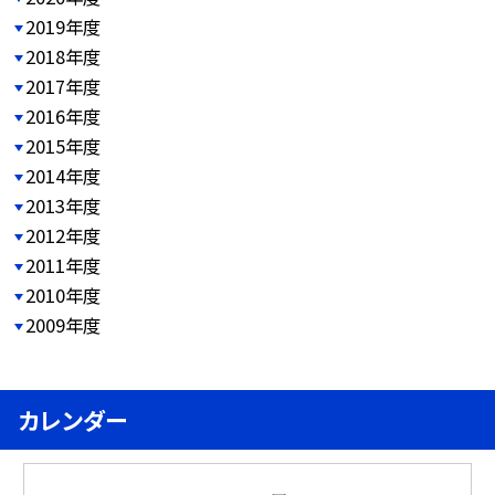
2019年度
2018年度
2017年度
2016年度
2015年度
2014年度
2013年度
2012年度
2011年度
2010年度
2009年度
カレンダー