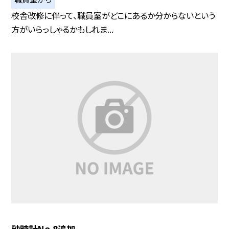
校舎改修に伴って、職員室がどこにあるか分からないという
方がいらっしゃるかもしれま...
砂時計No.8追加