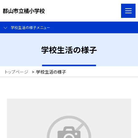
郡山市立橘小学校
学校生活の様子メニュー
学校生活の様子
トップページ
>
学校生活の様子