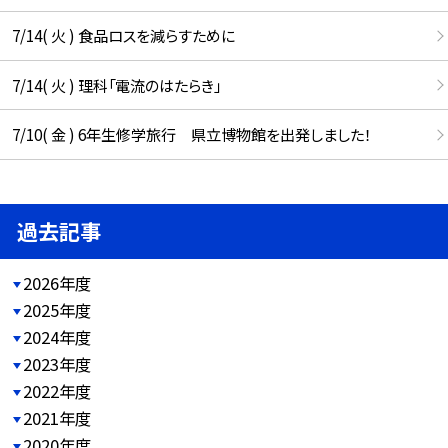
7/14( 火 ) 食品ロスを減らすために
7/14( 火 ) 理科「電流のはたらき」
7/10( 金 ) 6年生修学旅行 県立博物館を出発しました！
過去記事
2026年度
2025年度
2024年度
2023年度
2022年度
2021年度
2020年度