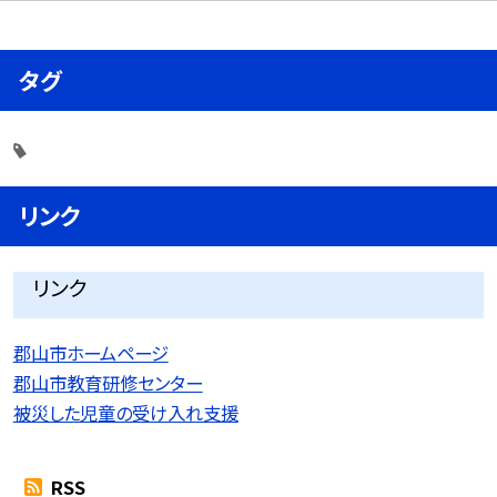
タグ
リンク
リンク
郡山市ホームページ
郡山市教育研修センター
被災した児童の受け入れ支援
RSS