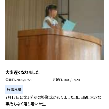
大変遅くなりました
公開日
2009/07/28
更新日
2009/07/28
行事風景
7月17日に第1学期の終業式がありました。81日間、大きな
事故もなく落ち着いた生...