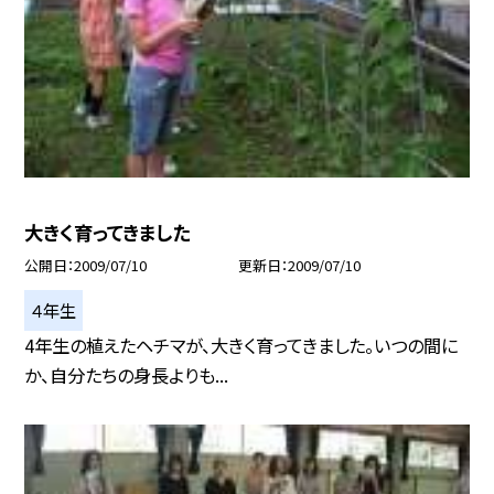
大きく育ってきました
公開日
2009/07/10
更新日
2009/07/10
４年生
4年生の植えたヘチマが、大きく育ってきました。いつの間に
か、自分たちの身長よりも...