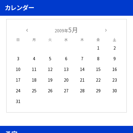
カレンダー
5月
2009年
日
月
火
水
木
金
土
1
2
3
4
5
6
7
8
9
10
11
12
13
14
15
16
17
18
19
20
21
22
23
24
25
26
27
28
29
30
31