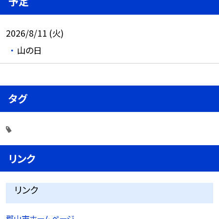
予定
2026/8/11 (火)
山の日
タグ
リンク
リンク
郡山市ホームページ