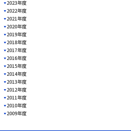
2023年度
2022年度
2021年度
2020年度
2019年度
2018年度
2017年度
2016年度
2015年度
2014年度
2013年度
2012年度
2011年度
2010年度
2009年度