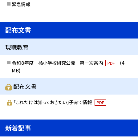
緊急情報
配布文書
現職教育
令和８年度 橘小学校研究公開 第一次案内
(4
PDF
MB)
配布文書
「これだけは知っておきたい」子育て情報
PDF
新着記事