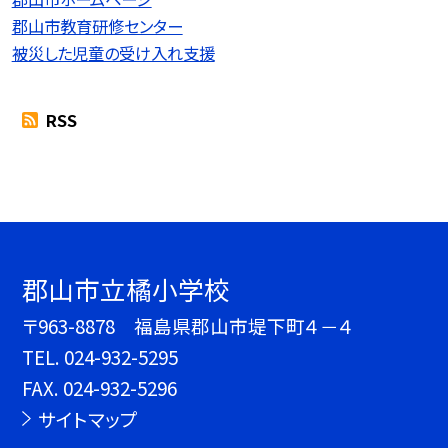
郡山市教育研修センター
被災した児童の受け入れ支援
RSS
郡山市立橘小学校
〒963-8878 福島県郡山市堤下町４－４
TEL.
024-932-5295
FAX. 024-932-5296
サイトマップ