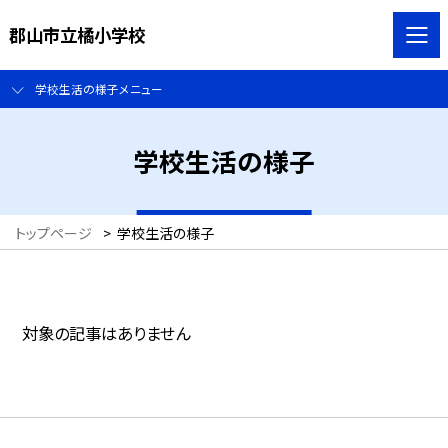
郡山市立橘小学校
学校生活の様子メニュー
学校生活の様子
トップページ
>
学校生活の様子
対象の記事はありません