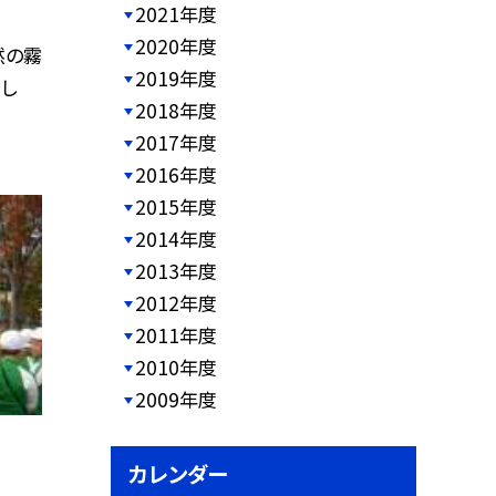
2021年度
2020年度
然の霧
2019年度
まし
2018年度
2017年度
2016年度
2015年度
2014年度
2013年度
2012年度
2011年度
2010年度
2009年度
カレンダー