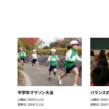
中学年マラソン大会
バランス
公開日
2009/11/16
公開日
2009/
更新日
2009/11/16
更新日
2009/