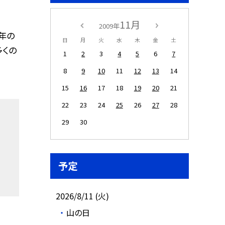
11月
2009年
年の
日
月
火
水
木
金
土
多くの
1
2
3
4
5
6
7
8
9
10
11
12
13
14
15
16
17
18
19
20
21
22
23
24
25
26
27
28
29
30
予定
2026/8/11 (火)
山の日