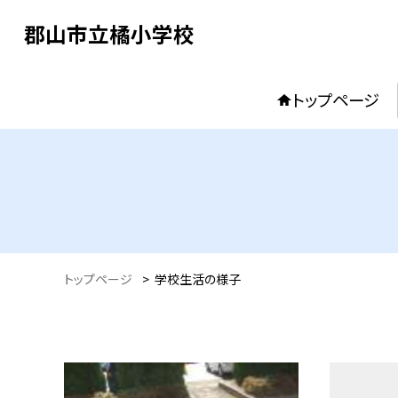
郡山市立橘小学校
トップページ
トップページ
>
学校生活の様子